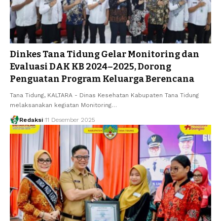
Dinkes Tana Tidung Gelar Monitoring dan
Evaluasi DAK KB 2024–2025, Dorong
Penguatan Program Keluarga Berencana
Tana Tidung, KALTARA - Dinas Kesehatan Kabupaten Tana Tidung
melaksanakan kegiatan Monitoring…
Redaksi
11 Desember 2025