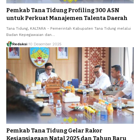
Pemkab Tana Tidung Profiling 300 ASN
untuk Perkuat Manajemen Talenta Daerah
Tana Tidung, KALTARA - Pemerintah Kabupaten Tana Tidung melalui
Badan Kepegawaian dan…
Redaksi
10 Desember 2025
Pemkab Tana Tidung Gelar Rakor
Kesiapsiagaan Natal 2025 dan Tahun Baru