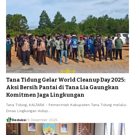
Tana Tidung Gelar World Cleanup Day 2025:
Aksi Bersih Pantai di Tana Lia Gaungkan
Komitmen Jaga Lingkungan
Tana Tidung, KALTARA - Pemerintah Kabupaten Tana Tidung melalui
Dinas Lingkungan Hidup…
Redaksi
5 Desember 2025