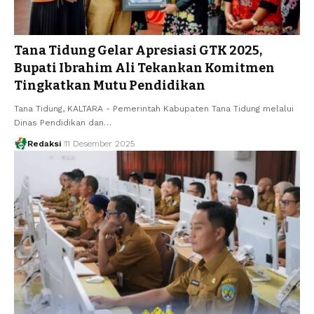
Tana Tidung Gelar Apresiasi GTK 2025,
Bupati Ibrahim Ali Tekankan Komitmen
Tingkatkan Mutu Pendidikan
Tana Tidung, KALTARA - Pemerintah Kabupaten Tana Tidung melalui
Dinas Pendidikan dan…
Redaksi
11 Desember 2025