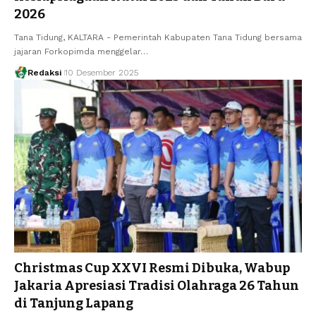
2026
Tana Tidung, KALTARA - Pemerintah Kabupaten Tana Tidung bersama
jajaran Forkopimda menggelar…
Redaksi
10 Desember 2025
Christmas Cup XXVI Resmi Dibuka, Wabup
Jakaria Apresiasi Tradisi Olahraga 26 Tahun
di Tanjung Lapang