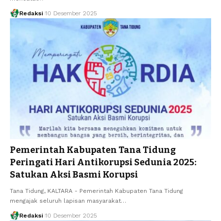
Redaksi
10 Desember 2025
Pemerintah Kabupaten Tana Tidung
Peringati Hari Antikorupsi Sedunia 2025:
Satukan Aksi Basmi Korupsi
Tana Tidung, KALTARA - Pemerintah Kabupaten Tana Tidung
mengajak seluruh lapisan masyarakat…
Redaksi
10 Desember 2025