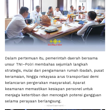
Dalam pertemuan itu, pemerintah daerah bersama
unsur TNI–Polri membahas sejumlah langkah
strategis, mulai dari pengamanan rumah ibadah, pusat
keramaian, hingga rekayasa arus transportasi demi
kelancaran pergerakan masyarakat. Aparat
keamanan memastikan kesiapan personel untuk
menjaga ketertiban dan mencegah potensi gangguan
selama perayaan berlangsung.
- Advertisement -