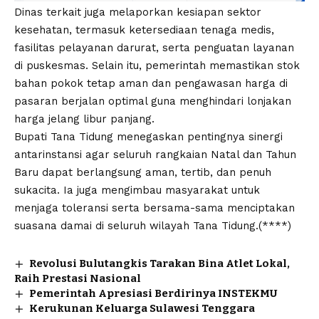
Dinas terkait juga melaporkan kesiapan sektor
kesehatan, termasuk ketersediaan tenaga medis,
fasilitas pelayanan darurat, serta penguatan layanan
di puskesmas. Selain itu, pemerintah memastikan stok
bahan pokok tetap aman dan pengawasan harga di
pasaran berjalan optimal guna menghindari lonjakan
harga jelang libur panjang.
Bupati Tana Tidung menegaskan pentingnya sinergi
antarinstansi agar seluruh rangkaian Natal dan Tahun
Baru dapat berlangsung aman, tertib, dan penuh
sukacita. Ia juga mengimbau masyarakat untuk
menjaga toleransi serta bersama-sama menciptakan
suasana damai di seluruh wilayah Tana Tidung.(****)
Revolusi Bulutangkis Tarakan Bina Atlet Lokal,
Raih Prestasi Nasional
Pemerintah Apresiasi Berdirinya INSTEKMU
Kerukunan Keluarga Sulawesi Tenggara