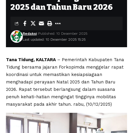
2025 dan Tahun Baru 2026
Redaksi
Published: 10 Desember 2025
Last updated: 10 Desember 2025 15:25
Tana Tidung, KALTARA
– Pemerintah Kabupaten Tana
Tidung bersama jajaran Forkopimda menggelar rapat
koordinasi untuk memastikan kesiapsiagaan
menghadapi perayaan Natal 2025 dan Tahun Baru
2026. Rapat tersebut berlangsung dalam suasana
penuh kehati-hatian mengingat tingginya mobilitas
masyarakat pada akhir tahun. rabu, (10/12/2025)