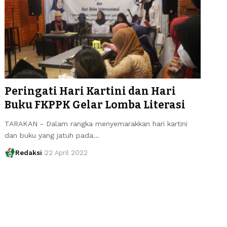
Peringati Hari Kartini dan Hari
Buku FKPPK Gelar Lomba Literasi
TARAKAN - Dalam rangka menyemarakkan hari kartini
dan buku yang jatuh pada…
Redaksi
22 April 2022