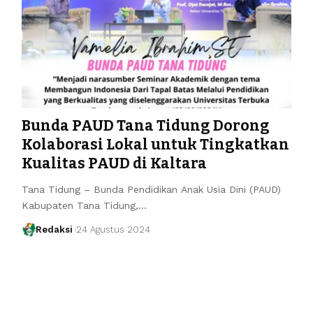
Bunda PAUD Tana Tidung Dorong
Kolaborasi Lokal untuk Tingkatkan
Kualitas PAUD di Kaltara
Tana Tidung – Bunda Pendidikan Anak Usia Dini (PAUD)
Kabupaten Tana Tidung,…
Redaksi
24 Agustus 2024