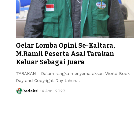
Gelar Lomba Opini Se-Kaltara,
M.Ramli Peserta Asal Tarakan
Keluar Sebagai Juara
TARAKAN - Dalam rangka menyemarakkan World Book
Day and Copyright Day tahun…
Redaksi
14 April 2022