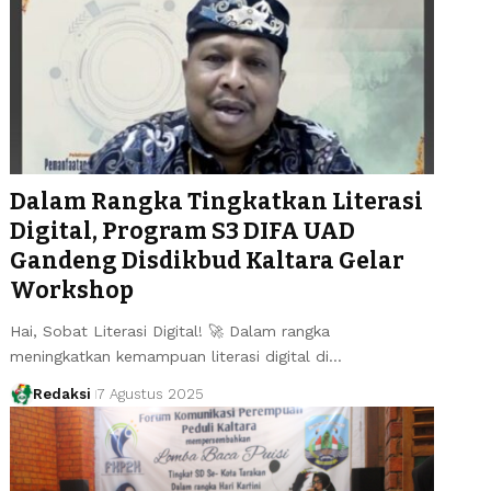
Dalam Rangka Tingkatkan Literasi
Digital, Program S3 DIFA UAD
Gandeng Disdikbud Kaltara Gelar
Workshop
Hai, Sobat Literasi Digital! 🚀 Dalam rangka
meningkatkan kemampuan literasi digital di…
Redaksi
7 Agustus 2025