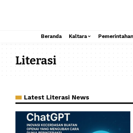
Beranda
Kaltara
Pemerintaha
Literasi
Latest Literasi News