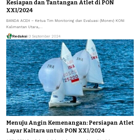
Kesiapan dan Tantangan Atlet di PON
XXI/2024
BANDA ACEH – Ketua Tim Monitoring dan Evaluasi (Monev) KONI
Kalimantan Utara,…
Redaksi
3 September 2024
Menuju Angin Kemenangan: Persiapan Atlet
Layar Kaltara untuk PON XXI/2024