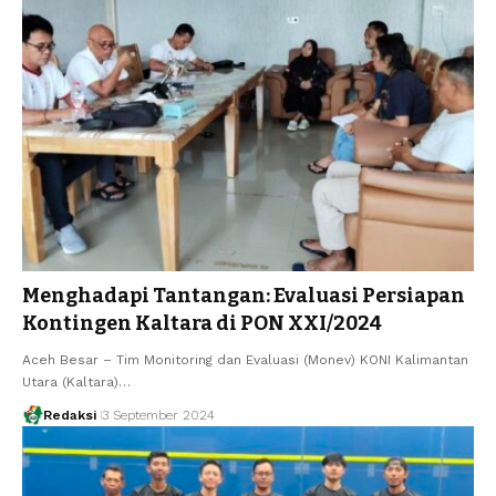
Menghadapi Tantangan: Evaluasi Persiapan
Kontingen Kaltara di PON XXI/2024
Aceh Besar – Tim Monitoring dan Evaluasi (Monev) KONI Kalimantan
Utara (Kaltara)…
Redaksi
3 September 2024