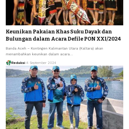
Keunikan Pakaian Khas Suku Dayak dan
Bulungan dalam Acara Defile PON XXI/2024
Banda Aceh – Kontingen Kalimantan Utara (Kaltara) akan
menambahkan keunikan dalam acara…
Redaksi
4 September 2024