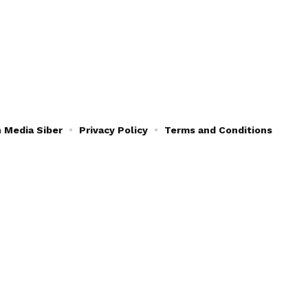
 Media Siber
Privacy Policy
Terms and Conditions