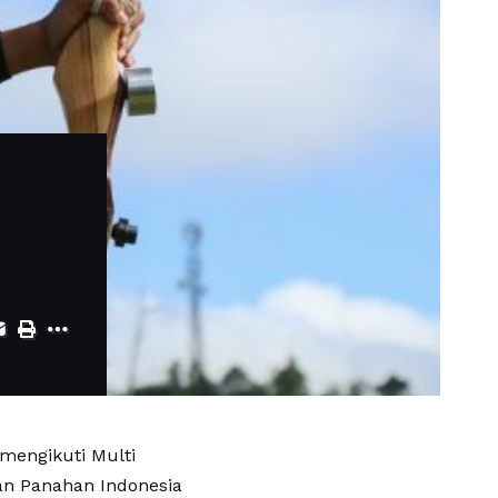
 mengikuti Multi
an Panahan Indonesia