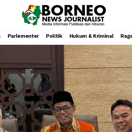
n
Parlementer
Politik
Hukum & Kriminal
Rag