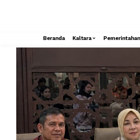
Beranda
Kaltara
Pemerintaha