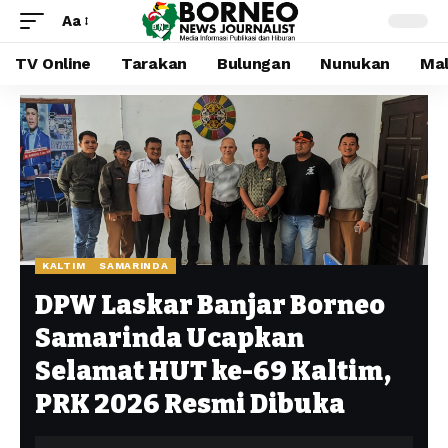
Aa
TV Online
Tarakan
Bulungan
Nunukan
Mal
KALTIM
SAMARINDA
DPW Laskar Banjar Borneo
Samarinda Ucapkan
Selamat HUT ke-69 Kaltim,
PRK 2026 Resmi Dibuka