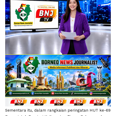
Sementara itu, dalam rangkaian peringatan HUT ke-69