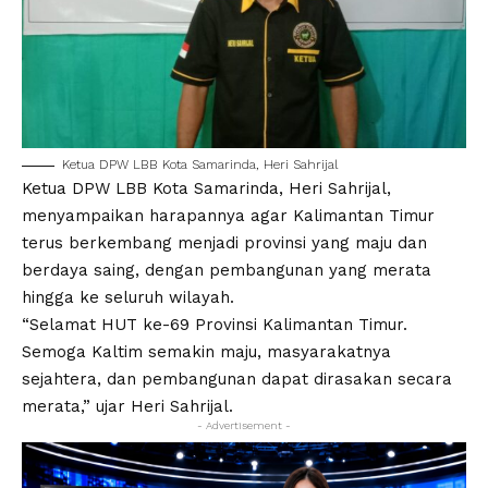
Ketua DPW LBB Kota Samarinda, Heri Sahrijal
Ketua DPW LBB Kota Samarinda, Heri Sahrijal,
menyampaikan harapannya agar Kalimantan Timur
terus berkembang menjadi provinsi yang maju dan
berdaya saing, dengan pembangunan yang merata
hingga ke seluruh wilayah.
“Selamat HUT ke-69 Provinsi Kalimantan Timur.
Semoga Kaltim semakin maju, masyarakatnya
sejahtera, dan pembangunan dapat dirasakan secara
merata,” ujar Heri Sahrijal.
- Advertisement -