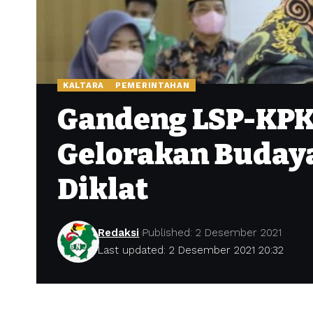
KALTARA
PEMERINTAHAN
Gandeng LSP-KPK
Gelorakan Budaya
Diklat
Redaksi
Published: 2 Desember 2021
Last updated: 2 Desember 2021 20:32