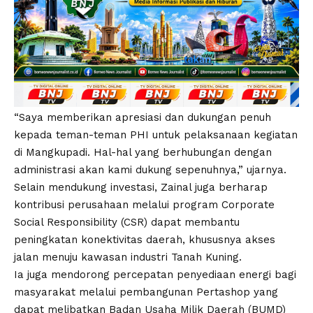
“Saya memberikan apresiasi dan dukungan penuh
kepada teman-teman PHI untuk pelaksanaan kegiatan
di Mangkupadi. Hal-hal yang berhubungan dengan
administrasi akan kami dukung sepenuhnya,” ujarnya.
Selain mendukung investasi, Zainal juga berharap
kontribusi perusahaan melalui program Corporate
Social Responsibility (CSR) dapat membantu
peningkatan konektivitas daerah, khususnya akses
jalan menuju kawasan industri Tanah Kuning.
Ia juga mendorong percepatan penyediaan energi bagi
masyarakat melalui pembangunan Pertashop yang
dapat melibatkan Badan Usaha Milik Daerah (BUMD)