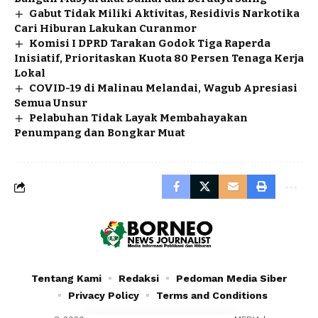
Gabut Tidak Miliki Aktivitas, Residivis Narkotika
Cari Hiburan Lakukan Curanmor
Komisi I DPRD Tarakan Godok Tiga Raperda
Inisiatif, Prioritaskan Kuota 80 Persen Tenaga Kerja
Lokal
COVID-19 di Malinau Melandai, Wagub Apresiasi
Semua Unsur
Pelabuhan Tidak Layak Membahayakan
Penumpang dan Bongkar Muat
Tentang Kami
Redaksi
Pedoman Media Siber
Privacy Policy
Terms and Conditions