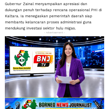
Gubernur Zainal menyampaikan apresiasi dan
dukungan penuh terhadap rencana operasional PHI di
Kaltara. Ia menegaskan pemerintah daerah siap
membantu kelancaran proses administrasi guna
mendukung investasi sektor hulu migas.
- Advertisement -