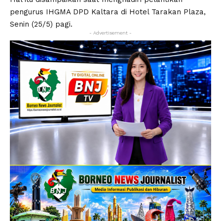
pengurus IHGMA DPD Kaltara di Hotel Tarakan Plaza,
Senin (25/5) pagi.
- Advertisement -