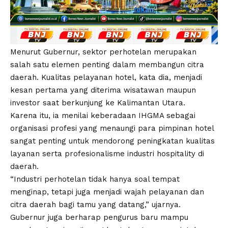
Menurut Gubernur, sektor perhotelan merupakan
salah satu elemen penting dalam membangun citra
daerah. Kualitas pelayanan hotel, kata dia, menjadi
kesan pertama yang diterima wisatawan maupun
investor saat berkunjung ke Kalimantan Utara.
Karena itu, ia menilai keberadaan IHGMA sebagai
organisasi profesi yang menaungi para pimpinan hotel
sangat penting untuk mendorong peningkatan kualitas
layanan serta profesionalisme industri hospitality di
daerah.
“Industri perhotelan tidak hanya soal tempat
menginap, tetapi juga menjadi wajah pelayanan dan
citra daerah bagi tamu yang datang,” ujarnya.
Gubernur juga berharap pengurus baru mampu