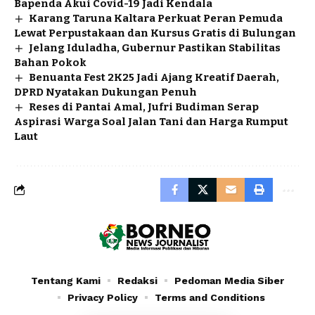
Bapenda Akui Covid-19 Jadi Kendala
Karang Taruna Kaltara Perkuat Peran Pemuda
Lewat Perpustakaan dan Kursus Gratis di Bulungan
Jelang Iduladha, Gubernur Pastikan Stabilitas
Bahan Pokok
Benuanta Fest 2K25 Jadi Ajang Kreatif Daerah,
DPRD Nyatakan Dukungan Penuh
Reses di Pantai Amal, Jufri Budiman Serap
Aspirasi Warga Soal Jalan Tani dan Harga Rumput
Laut
Tentang Kami
Redaksi
Pedoman Media Siber
Privacy Policy
Terms and Conditions