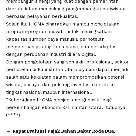
membangun sinergi yang kuat dengan pemerintah
daerah dalam mendukung pengembangan pariwisata
berbasis pelayanan berkualitas.
Selain itu, IHGMA diharapkan mampu menciptakan
program-program inovatif untuk meningkatkan
kapasitas sumber daya manusia perhotelan,
memperluas jejaring kerja sama, dan beradaptasi
dengan perubahan industri di era digital.
Dengan pengelolaan yang semakin profesional, sektor
perhotelan di Kalimantan Utara diyakini dapat menjadi
salah satu kekuatan dalam mempromosikan potensi
wisata, budaya, dan peluang investasi daerah ke
tingkat nasional maupun internasional.
“Keberadaan IHGMA menjadi energi positif bagi
perkembangan ekonomi Kalimantan Utara,” tutupnya.
(****)
Rapat Evaluasi Pajak Bahan Bakar Roda Dua,