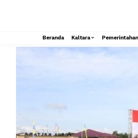
Beranda
Kaltara
Pemerintaha