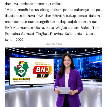
dan PAD sebesar Rp594,9 miliar.
“Meski masih harus ditingkatkan pencapaiannya, dapat
dikatakan bahwa PKB dan BBNKB cukup besar dalam
memberikan sumbangsih terhadap pajak daerah dan
PAD Kalimantan Utara,”kata Wagub dalam Rakor Tim
Pembina Samsat Tingkat Provinsi Kalimantan Utara
tahun 2022.
- Advertisement -