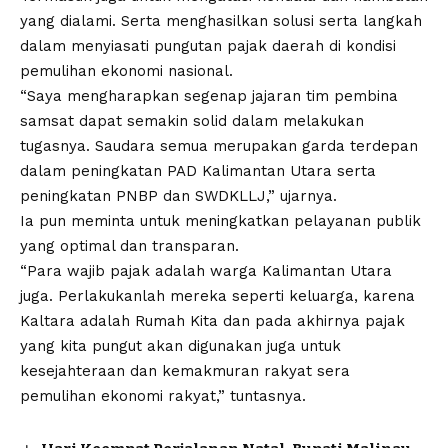
yang dialami. Serta menghasilkan solusi serta langkah
dalam menyiasati pungutan pajak daerah di kondisi
pemulihan ekonomi nasional.
“Saya mengharapkan segenap jajaran tim pembina
samsat dapat semakin solid dalam melakukan
tugasnya. Saudara semua merupakan garda terdepan
dalam peningkatan PAD Kalimantan Utara serta
peningkatan PNBP dan SWDKLLJ,” ujarnya.
Ia pun meminta untuk meningkatkan pelayanan publik
yang optimal dan transparan.
“Para wajib pajak adalah warga Kalimantan Utara
juga. Perlakukanlah mereka seperti keluarga, karena
Kaltara adalah Rumah Kita dan pada akhirnya pajak
yang kita pungut akan digunakan juga untuk
kesejahteraan dan kemakmuran rakyat sera
pemulihan ekonomi rakyat,” tuntasnya.