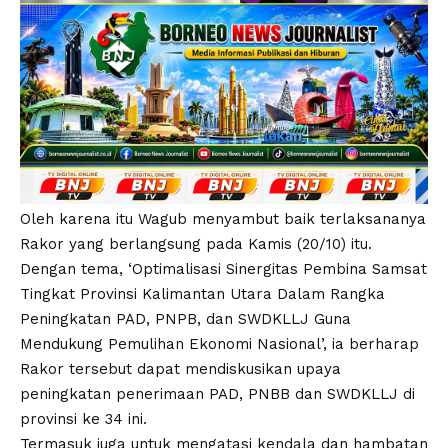
Oleh karena itu Wagub menyambut baik terlaksananya
Rakor yang berlangsung pada Kamis (20/10) itu.
Dengan tema, ‘Optimalisasi Sinergitas Pembina Samsat
Tingkat Provinsi Kalimantan Utara Dalam Rangka
Peningkatan PAD, PNPB, dan SWDKLLJ Guna
Mendukung Pemulihan Ekonomi Nasional’, ia berharap
Rakor tersebut dapat mendiskusikan upaya
peningkatan penerimaan PAD, PNBB dan SWDKLLJ di
provinsi ke 34 ini.
Termasuk juga untuk mengatasi kendala dan hambatan