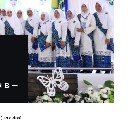
) Provinsi