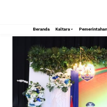
Beranda
Kaltara
Pemerintaha