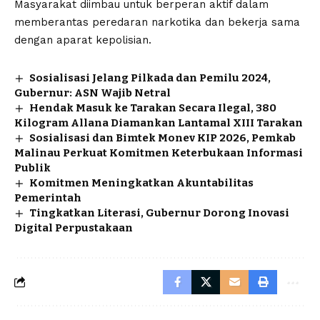
Masyarakat diimbau untuk berperan aktif dalam
memberantas peredaran narkotika dan bekerja sama
dengan aparat kepolisian.
Sosialisasi Jelang Pilkada dan Pemilu 2024,
Gubernur: ASN Wajib Netral
Hendak Masuk ke Tarakan Secara Ilegal, 380
Kilogram Allana Diamankan Lantamal XIII Tarakan
Sosialisasi dan Bimtek Monev KIP 2026, Pemkab
Malinau Perkuat Komitmen Keterbukaan Informasi
Publik
Komitmen Meningkatkan Akuntabilitas
Pemerintah
Tingkatkan Literasi, Gubernur Dorong Inovasi
Digital Perpustakaan