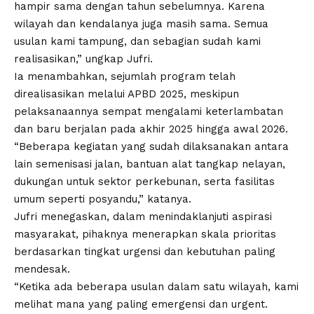
hampir sama dengan tahun sebelumnya. Karena
wilayah dan kendalanya juga masih sama. Semua
usulan kami tampung, dan sebagian sudah kami
realisasikan,” ungkap Jufri.
Ia menambahkan, sejumlah program telah
direalisasikan melalui APBD 2025, meskipun
pelaksanaannya sempat mengalami keterlambatan
dan baru berjalan pada akhir 2025 hingga awal 2026.
“Beberapa kegiatan yang sudah dilaksanakan antara
lain semenisasi jalan, bantuan alat tangkap nelayan,
dukungan untuk sektor perkebunan, serta fasilitas
umum seperti posyandu,” katanya.
Jufri menegaskan, dalam menindaklanjuti aspirasi
masyarakat, pihaknya menerapkan skala prioritas
berdasarkan tingkat urgensi dan kebutuhan paling
mendesak.
“Ketika ada beberapa usulan dalam satu wilayah, kami
melihat mana yang paling emergensi dan urgent.