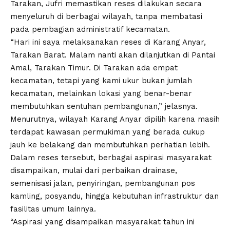
Tarakan, Jufri memastikan reses dilakukan secara
menyeluruh di berbagai wilayah, tanpa membatasi
pada pembagian administratif kecamatan.
“Hari ini saya melaksanakan reses di Karang Anyar,
Tarakan Barat. Malam nanti akan dilanjutkan di Pantai
Amal, Tarakan Timur. Di Tarakan ada empat
kecamatan, tetapi yang kami ukur bukan jumlah
kecamatan, melainkan lokasi yang benar-benar
membutuhkan sentuhan pembangunan,” jelasnya.
Menurutnya, wilayah Karang Anyar dipilih karena masih
terdapat kawasan permukiman yang berada cukup
jauh ke belakang dan membutuhkan perhatian lebih.
Dalam reses tersebut, berbagai aspirasi masyarakat
disampaikan, mulai dari perbaikan drainase,
semenisasi jalan, penyiringan, pembangunan pos
kamling, posyandu, hingga kebutuhan infrastruktur dan
fasilitas umum lainnya.
“Aspirasi yang disampaikan masyarakat tahun ini