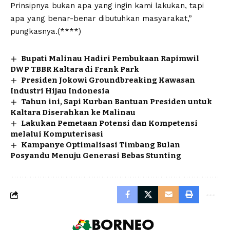
Prinsipnya bukan apa yang ingin kami lakukan, tapi
apa yang benar-benar dibutuhkan masyarakat,”
pungkasnya.(****)
Bupati Malinau Hadiri Pembukaan Rapimwil
DWP TBBR Kaltara di Frank Park
Presiden Jokowi Groundbreaking Kawasan
Industri Hijau Indonesia
Tahun ini, Sapi Kurban Bantuan Presiden untuk
Kaltara Diserahkan ke Malinau
Lakukan Pemetaan Potensi dan Kompetensi
melalui Komputerisasi
Kampanye Optimalisasi Timbang Bulan
Posyandu Menuju Generasi Bebas Stunting