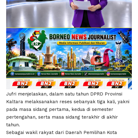
Jufri menjelaskan, dalam satu tahun DPRD Provinsi
Kaltara melaksanakan reses sebanyak tiga kali, yakni
pada masa sidang pertama, kedua di semester
pertengahan, serta masa sidang terakhir di akhir
tahun.
Sebagai wakil rakyat dari Daerah Pemilihan Kota