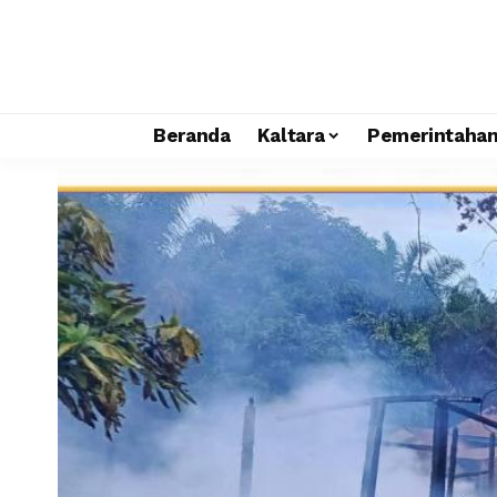
Beranda
Kaltara
Pemerintaha