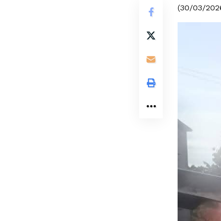
(30/03/2026