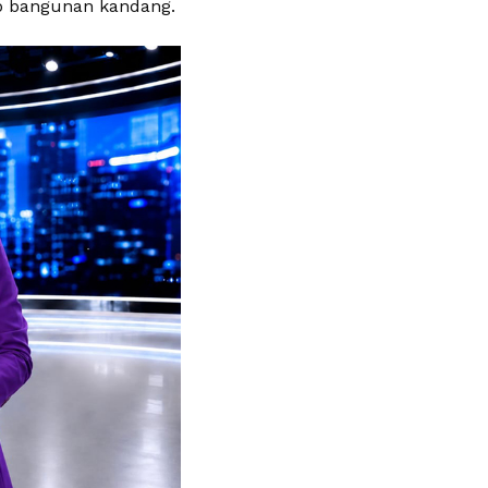
ap bangunan kandang.