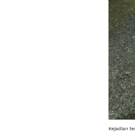
Kejadian te