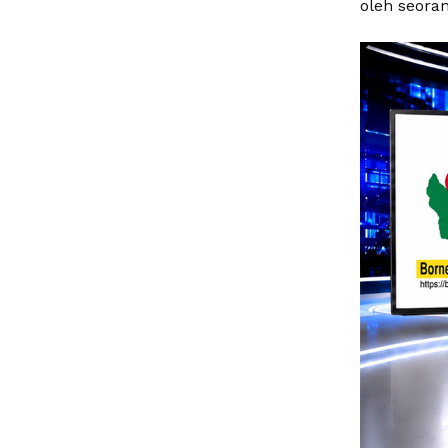
oleh seora