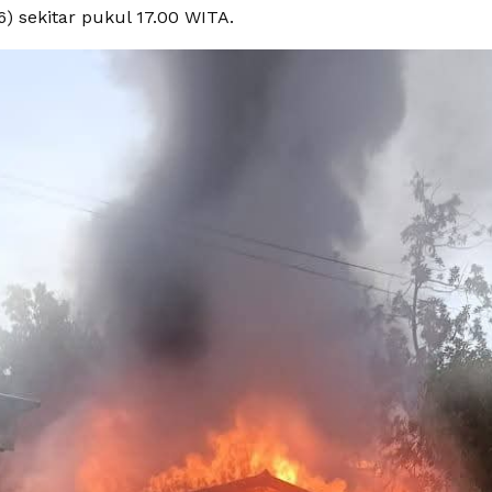
) sekitar pukul 17.00 WITA.