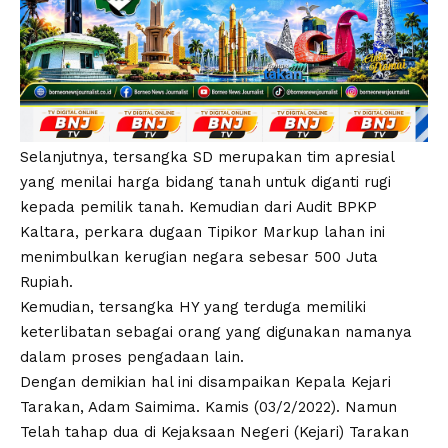
Selanjutnya, tersangka SD merupakan tim apresial
yang menilai harga bidang tanah untuk diganti rugi
kepada pemilik tanah. Kemudian dari Audit BPKP
Kaltara, perkara dugaan Tipikor Markup lahan ini
menimbulkan kerugian negara sebesar 500 Juta
Rupiah.
Kemudian, tersangka HY yang terduga memiliki
keterlibatan sebagai orang yang digunakan namanya
dalam proses pengadaan lain.
Dengan demikian hal ini disampaikan Kepala Kejari
Tarakan, Adam Saimima. Kamis (03/2/2022). Namun
Telah tahap dua di Kejaksaan Negeri (Kejari) Tarakan