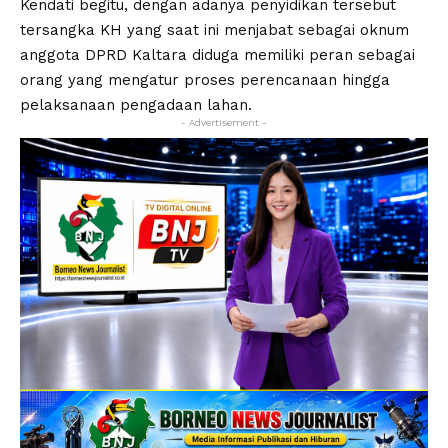
Kendati begitu, dengan adanya penyidikan tersebut
tersangka KH yang saat ini menjabat sebagai oknum
anggota DPRD Kaltara diduga memiliki peran sebagai
orang yang mengatur proses perencanaan hingga
pelaksanaan pengadaan lahan.
- Advertisement -