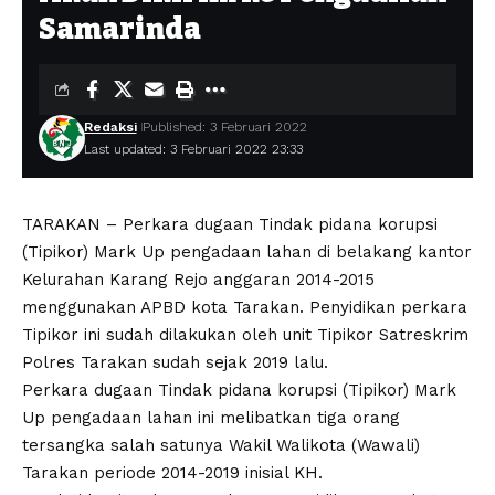
Samarinda
Redaksi
Published: 3 Februari 2022
Last updated: 3 Februari 2022 23:33
TARAKAN – Perkara dugaan Tindak pidana korupsi
(Tipikor) Mark Up pengadaan lahan di belakang kantor
Kelurahan Karang Rejo anggaran 2014-2015
menggunakan APBD kota Tarakan. Penyidikan perkara
Tipikor ini sudah dilakukan oleh unit Tipikor Satreskrim
Polres Tarakan sudah sejak 2019 lalu.
Perkara dugaan Tindak pidana korupsi (Tipikor) Mark
Up pengadaan lahan ini melibatkan tiga orang
tersangka salah satunya Wakil Walikota (Wawali)
Tarakan periode 2014-2019 inisial KH.