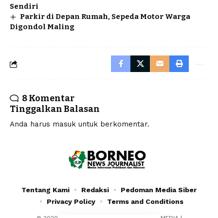
Sendiri
Parkir di Depan Rumah, Sepeda Motor Warga
Digondol Maling
8 Komentar
Tinggalkan Balasan
Anda harus
masuk
untuk berkomentar.
Tentang Kami
Redaksi
Pedoman Media Siber
Privacy Policy
Terms and Conditions