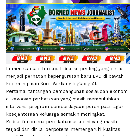
Ia menekankan terdapat dua isu penting yang perlu
menjadi perhatian kepengurusan baru LPD di bawah
kepemimpinan Korni Serliany Ingkong Ala.
Pertama, tantangan pembangunan sosial dan ekonomi
di kawasan perbatasan yang masih membutuhkan
intervensi program pemberdayaan perempuan agar
kesejahteraan keluarga semakin meningkat.
Kedua, fenomena pernikahan usia dini yang masih
terjadi dan dinilai berpotensi memengaruhi kualitas