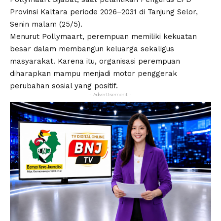
Provinsi Kaltara periode 2026–2031 di Tanjung Selor,
Senin malam (25/5).
Menurut Pollymaart, perempuan memiliki kekuatan
besar dalam membangun keluarga sekaligus
masyarakat. Karena itu, organisasi perempuan
diharapkan mampu menjadi motor penggerak
perubahan sosial yang positif.
- Advertisement -