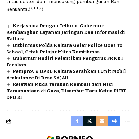
lintas sektor demi mendukung pembangunan Bumi
Benuanta.(****)
Kerjasama Dengan Telkom, Gubernur
Kembangkan Layanan Jaringan Dan Informasi di
Kaltara
Ditbinmas Polda Kaltara Gelar Police Goes To
School, Cetak Pelajar Mitra Kamtibmas
Gubernur Hadiri Pelantikan Pengurus FKKRT
Tarakan
Pemprov & DPRD Kaltara Serahkan 1 Unit Mobil
Ambulance Di Desa SAJAU
Relawan Muda Tarakan Kembali dari Misi
Kemanusiaan di Gaza, Disambut Haru Ketua PURT
DPD RI