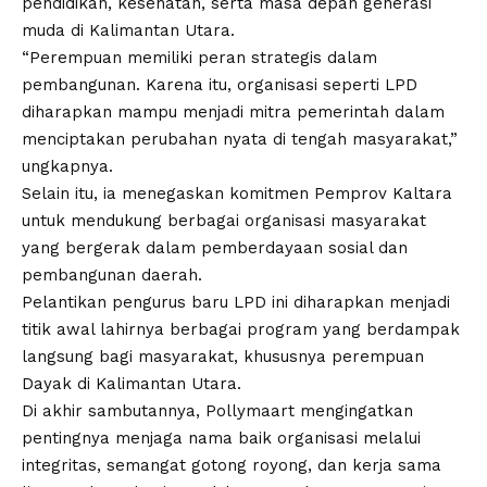
pendidikan, kesehatan, serta masa depan generasi
muda di Kalimantan Utara.
“Perempuan memiliki peran strategis dalam
pembangunan. Karena itu, organisasi seperti LPD
diharapkan mampu menjadi mitra pemerintah dalam
menciptakan perubahan nyata di tengah masyarakat,”
ungkapnya.
Selain itu, ia menegaskan komitmen Pemprov Kaltara
untuk mendukung berbagai organisasi masyarakat
yang bergerak dalam pemberdayaan sosial dan
pembangunan daerah.
Pelantikan pengurus baru LPD ini diharapkan menjadi
titik awal lahirnya berbagai program yang berdampak
langsung bagi masyarakat, khususnya perempuan
Dayak di Kalimantan Utara.
Di akhir sambutannya, Pollymaart mengingatkan
pentingnya menjaga nama baik organisasi melalui
integritas, semangat gotong royong, dan kerja sama