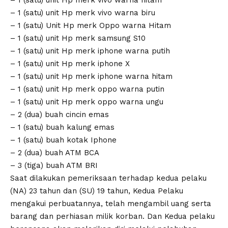
– 1 (satu) unit Hp merk vivo warna biru
– 1 (satu) Unit Hp merk Oppo warna Hitam
– 1 (satu) unit Hp merk samsung S10
– 1 (satu) unit Hp merk iphone warna putih
– 1 (satu) unit Hp merk iphone X
– 1 (satu) unit Hp merk iphone warna hitam
– 1 (satu) unit Hp merk oppo warna putin
– 1 (satu) unit Hp merk oppo warna ungu
– 2 (dua) buah cincin emas
– 1 (satu) buah kalung emas
– 1 (satu) buah kotak Iphone
– 2 (dua) buah ATM BCA
– 3 (tiga) buah ATM BRI
Saat dilakukan pemeriksaan terhadap kedua pelaku
(NA) 23 tahun dan (SU) 19 tahun, Kedua Pelaku
mengakui perbuatannya, telah mengambil uang serta
barang dan perhiasan milik korban. Dan Kedua pelaku