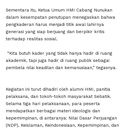
‎Sementara itu, Ketua Umum HMI Cabang Nunukan
dalam kesempatan penutupan menegaskan bahwa
pengkaderan harus menjadi titik awal lahirnya
generasi yang siap berjuang dan berpikir kritis
terhadap realitas sosial.
‎ “Kita butuh kader yang tidak hanya hadir di ruang
akademik, tapi juga hadir di ruang publik sebagai
pembela nilai keadilan dan kemanusiaan,” tegasnya.
‎Kegiatan ini turut dihadiri oleh alumni HMI, panitia
pelaksana, dan tokoh-tokoh masyarakat Sebatik.
Selama tiga hari pelaksanaan, para peserta
mendapatkan berbagai materi ideologis dan
kepemimpinan, di antaranya: Nilai Dasar Perjuangan
(NDP), Keislaman, Keindonesiaan, Kepemimpinan, dan