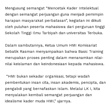
‎Mengusung semangat “Mencetak Kader Intelektual
dengan semangat perjuangan guna menjadi pemimpin
harapan masyarakat perbatasan”, kegiatan ini diikuti
oleh puluhan peserta mahasiswa dari perguruan tinggi
Sekolah Tinggi Ilmu Tarbiyah dan universitas Terbuka.
‎Dalam sambutannya, Ketua Umum HMI Komisariat
Sebatik Rasman menyampaikan bahwa Basic Training
merupakan proses penting dalam menanamkan nilai-
nilai keislaman dan keindonesiaan kepada mahasiswa.
‎ “HMI bukan sekadar organisasi, tetapi wadah
pembentukan insan cita, insan akademis, pencipta, dan
pengabdi yang bernafaskan Islam. Melalui LK I, kita
menyalakan kembali semangat perjuangan dan
idealisme kader muda HMI,” ujarnya.