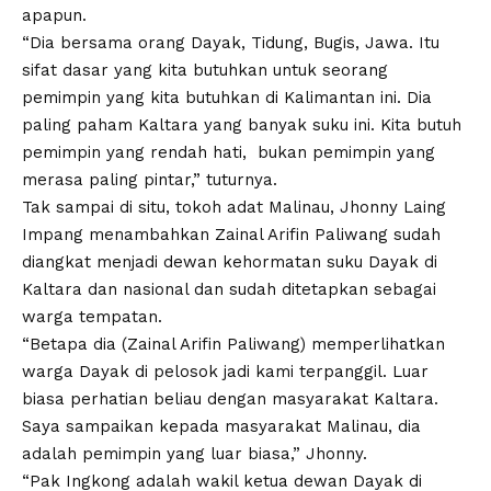
apapun.
“Dia bersama orang Dayak, Tidung, Bugis, Jawa. Itu
sifat dasar yang kita butuhkan untuk seorang
pemimpin yang kita butuhkan di Kalimantan ini. Dia
paling paham Kaltara yang banyak suku ini. Kita butuh
pemimpin yang rendah hati, bukan pemimpin yang
merasa paling pintar,” tuturnya.
Tak sampai di situ, tokoh adat Malinau, Jhonny Laing
Impang menambahkan Zainal Arifin Paliwang sudah
diangkat menjadi dewan kehormatan suku Dayak di
Kaltara dan nasional dan sudah ditetapkan sebagai
warga tempatan.
“Betapa dia (Zainal Arifin Paliwang) memperlihatkan
warga Dayak di pelosok jadi kami terpanggil. Luar
biasa perhatian beliau dengan masyarakat Kaltara.
Saya sampaikan kepada masyarakat Malinau, dia
adalah pemimpin yang luar biasa,” Jhonny.
“Pak Ingkong adalah wakil ketua dewan Dayak di