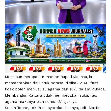
Meskipun merupakan mantan Bupati Malinau, ia
memantapkan diri untuk berasal dipihak ZIAP. “Kita
tidak boleh menjual isu agama dan suku dalam Pilkada.
Membangun Kaltara tidak membedakan suku, ras,
agama makanya pilih nomor 2,” ujarnya
Selain Topan, tokoh masyarakat lainnya, pdt. Martin