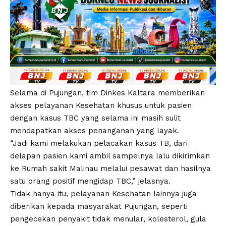
Selama di Pujungan, tim Dinkes Kaltara memberikan
akses pelayanan Kesehatan khusus untuk pasien
dengan kasus TBC yang selama ini masih sulit
mendapatkan akses penanganan yang layak.
“Jadi kami melakukan pelacakan kasus TB, dari
delapan pasien kami ambil sampelnya lalu dikirimkan
ke Rumah sakit Malinau melalui pesawat dan hasilnya
satu orang positif mengidap TBC,” jelasnya.
Tidak hanya itu, pelayanan Kesehatan lainnya juga
diberikan kepada masyarakat Pujungan, seperti
pengecekan penyakit tidak menular, kolesterol, gula