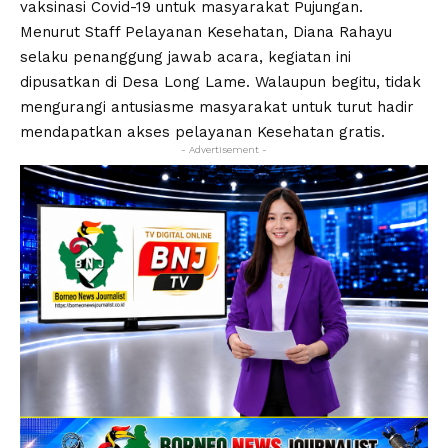
vaksinasi Covid-19 untuk masyarakat Pujungan.
Menurut Staff Pelayanan Kesehatan, Diana Rahayu
selaku penanggung jawab acara, kegiatan ini
dipusatkan di Desa Long Lame. Walaupun begitu, tidak
mengurangi antusiasme masyarakat untuk turut hadir
mendapatkan akses pelayanan Kesehatan gratis.
- Advertisement -