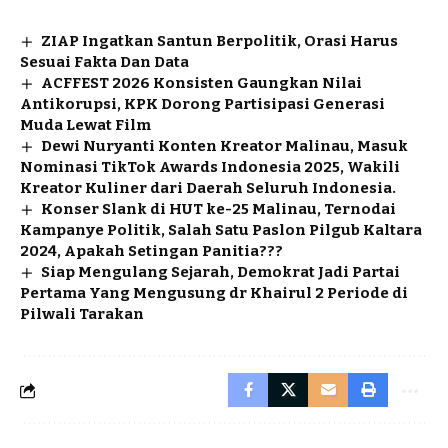
ZIAP Ingatkan Santun Berpolitik, Orasi Harus
Sesuai Fakta Dan Data
ACFFEST 2026 Konsisten Gaungkan Nilai
Antikorupsi, KPK Dorong Partisipasi Generasi
Muda Lewat Film
Dewi Nuryanti Konten Kreator Malinau, Masuk
Nominasi TikTok Awards Indonesia 2025, Wakili
Kreator Kuliner dari Daerah Seluruh Indonesia.
Konser Slank di HUT ke-25 Malinau, Ternodai
Kampanye Politik, Salah Satu Paslon Pilgub Kaltara
2024, Apakah Setingan Panitia???
Siap Mengulang Sejarah, Demokrat Jadi Partai
Pertama Yang Mengusung dr Khairul 2 Periode di
Pilwali Tarakan