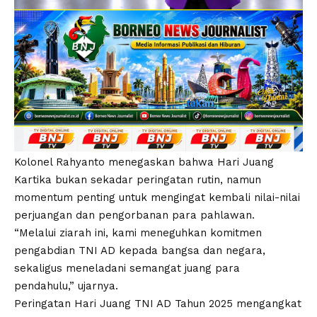
Kolonel Rahyanto menegaskan bahwa Hari Juang
Kartika bukan sekadar peringatan rutin, namun
momentum penting untuk mengingat kembali nilai-nilai
perjuangan dan pengorbanan para pahlawan.
“Melalui ziarah ini, kami meneguhkan komitmen
pengabdian TNI AD kepada bangsa dan negara,
sekaligus meneladani semangat juang para
pendahulu,” ujarnya.
Peringatan Hari Juang TNI AD Tahun 2025 mengangkat