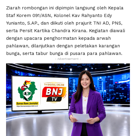
Ziarah rombongan ini dipimpin langsung oleh Kepala
Staf Korem 091/ASN, Kolonel Kav Rahyanto Edy
Yunianto, S.AP., dan diikuti oleh prajurit TNI AD, PNS,
serta Persit Kartika Chandra Kirana. Kegiatan diawali
dengan upacara penghormatan kepada arwah
pahlawan, dilanjutkan dengan peletakan karangan
bunga, serta tabur bunga di pusara para pahlawan.
- Advertisement -