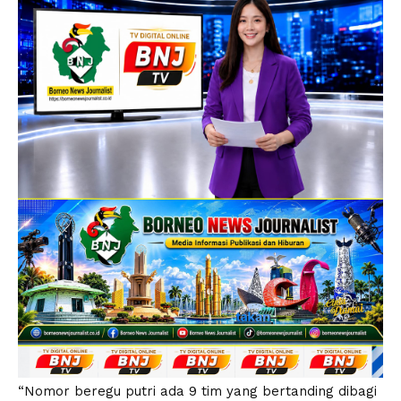
“Nomor beregu putri ada 9 tim yang bertanding dibagi