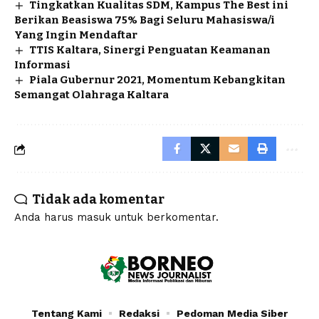
Tingkatkan Kualitas SDM, Kampus The Best ini
Berikan Beasiswa 75% Bagi Seluru Mahasiswa/i
Yang Ingin Mendaftar
TTIS Kaltara, Sinergi Penguatan Keamanan
Informasi
Piala Gubernur 2021, Momentum Kebangkitan
Semangat Olahraga Kaltara
Tidak ada komentar
Anda harus
masuk
untuk berkomentar.
Tentang Kami
Redaksi
Pedoman Media Siber