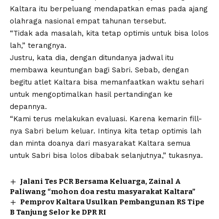
Kaltara itu berpeluang mendapatkan emas pada ajang
olahraga nasional empat tahunan tersebut.
“Tidak ada masalah, kita tetap optimis untuk bisa lolos
lah,” terangnya.
Justru, kata dia, dengan ditundanya jadwal itu
membawa keuntungan bagi Sabri. Sebab, dengan
begitu atlet Kaltara bisa memanfaatkan waktu sehari
untuk mengoptimalkan hasil pertandingan ke
depannya.
“Kami terus melakukan evaluasi. Karena kemarin fill-
nya Sabri belum keluar. Intinya kita tetap optimis lah
dan minta doanya dari masyarakat Kaltara semua
untuk Sabri bisa lolos dibabak selanjutnya,” tukasnya.
Jalani Tes PCR Bersama Keluarga, Zainal A
Paliwang “mohon doa restu masyarakat Kaltara”
Pemprov Kaltara Usulkan Pembangunan RS Tipe
B Tanjung Selor ke DPR RI