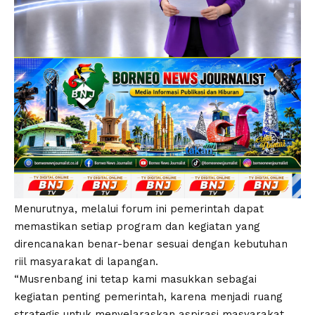
Menurutnya, melalui forum ini pemerintah dapat
memastikan setiap program dan kegiatan yang
direncanakan benar-benar sesuai dengan kebutuhan
riil masyarakat di lapangan.
“Musrenbang ini tetap kami masukkan sebagai
kegiatan penting pemerintah, karena menjadi ruang
strategis untuk menyelaraskan aspirasi masyarakat