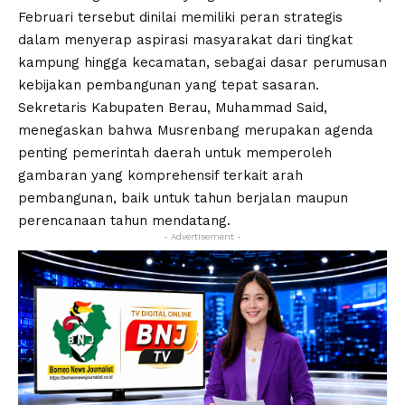
Februari tersebut dinilai memiliki peran strategis
dalam menyerap aspirasi masyarakat dari tingkat
kampung hingga kecamatan, sebagai dasar perumusan
kebijakan pembangunan yang tepat sasaran.
Sekretaris Kabupaten Berau, Muhammad Said,
menegaskan bahwa Musrenbang merupakan agenda
penting pemerintah daerah untuk memperoleh
gambaran yang komprehensif terkait arah
pembangunan, baik untuk tahun berjalan maupun
perencanaan tahun mendatang.
- Advertisement -