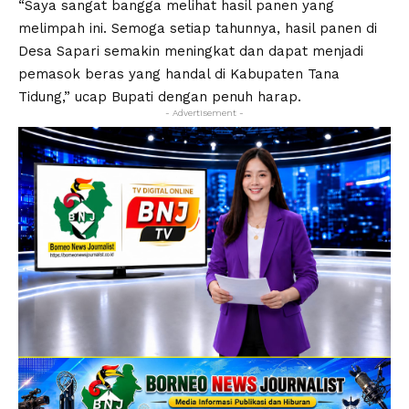
“Saya sangat bangga melihat hasil panen yang
melimpah ini. Semoga setiap tahunnya, hasil panen di
Desa Sapari semakin meningkat dan dapat menjadi
pemasok beras yang handal di Kabupaten Tana
Tidung,” ucap Bupati dengan penuh harap.
- Advertisement -