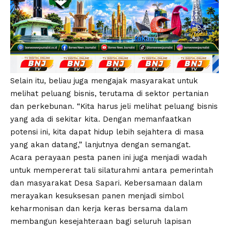
Selain itu, beliau juga mengajak masyarakat untuk
melihat peluang bisnis, terutama di sektor pertanian
dan perkebunan. “Kita harus jeli melihat peluang bisnis
yang ada di sekitar kita. Dengan memanfaatkan
potensi ini, kita dapat hidup lebih sejahtera di masa
yang akan datang,” lanjutnya dengan semangat.
Acara perayaan pesta panen ini juga menjadi wadah
untuk mempererat tali silaturahmi antara pemerintah
dan masyarakat Desa Sapari. Kebersamaan dalam
merayakan kesuksesan panen menjadi simbol
keharmonisan dan kerja keras bersama dalam
membangun kesejahteraan bagi seluruh lapisan