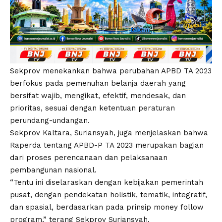
Sekprov menekankan bahwa perubahan APBD TA 2023
berfokus pada pemenuhan belanja daerah yang
bersifat wajib, mengikat, efektif, mendesak, dan
prioritas, sesuai dengan ketentuan peraturan
perundang-undangan.
Sekprov Kaltara, Suriansyah, juga menjelaskan bahwa
Raperda tentang APBD-P TA 2023 merupakan bagian
dari proses perencanaan dan pelaksanaan
pembangunan nasional.
“Tentu ini diselaraskan dengan kebijakan pemerintah
pusat, dengan pendekatan holistik, tematik, integratif,
dan spasial, berdasarkan pada prinsip money follow
program,” terang Sekprov Suriansyah.