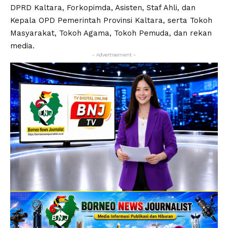
DPRD Kaltara, Forkopimda, Asisten, Staf Ahli, dan
Kepala OPD Pemerintah Provinsi Kaltara, serta Tokoh
Masyarakat, Tokoh Agama, Tokoh Pemuda, dan rekan
media.
- Advertisement -