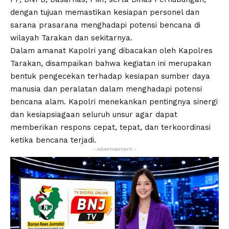
dengan tujuan memastikan kesiapan personel dan
sarana prasarana menghadapi potensi bencana di
wilayah Tarakan dan sekitarnya.
Dalam amanat Kapolri yang dibacakan oleh Kapolres
Tarakan, disampaikan bahwa kegiatan ini merupakan
bentuk pengecekan terhadap kesiapan sumber daya
manusia dan peralatan dalam menghadapi potensi
bencana alam. Kapolri menekankan pentingnya sinergi
dan kesiapsiagaan seluruh unsur agar dapat
memberikan respons cepat, tepat, dan terkoordinasi
ketika bencana terjadi.
- Advertisement -