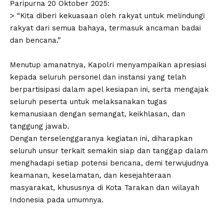
Paripurna 20 Oktober 2025:
> “Kita diberi kekuasaan oleh rakyat untuk melindungi
rakyat dari semua bahaya, termasuk ancaman badai
dan bencana.”
Menutup amanatnya, Kapolri menyampaikan apresiasi
kepada seluruh personel dan instansi yang telah
berpartisipasi dalam apel kesiapan ini, serta mengajak
seluruh peserta untuk melaksanakan tugas
kemanusiaan dengan semangat, keikhlasan, dan
tanggung jawab.
Dengan terselenggaranya kegiatan ini, diharapkan
seluruh unsur terkait semakin siap dan tanggap dalam
menghadapi setiap potensi bencana, demi terwujudnya
keamanan, keselamatan, dan kesejahteraan
masyarakat, khususnya di Kota Tarakan dan wilayah
Indonesia pada umumnya.