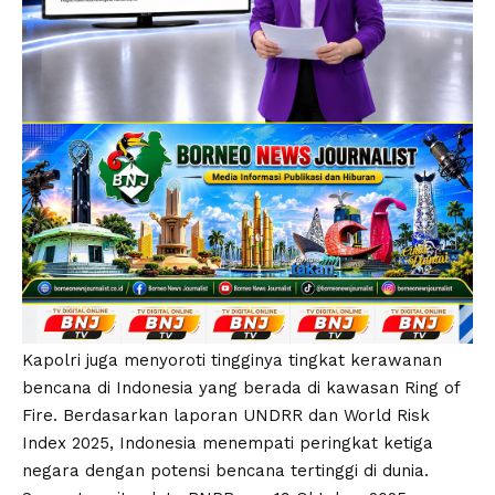
Kapolri juga menyoroti tingginya tingkat kerawanan
bencana di Indonesia yang berada di kawasan Ring of
Fire. Berdasarkan laporan UNDRR dan World Risk
Index 2025, Indonesia menempati peringkat ketiga
negara dengan potensi bencana tertinggi di dunia.