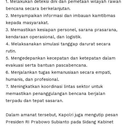
1. Melakukan deteksi dini dan pemetaan wilayah rawan
bencana secara berkelanjutan.
2. Menyampaikan informasi dan imbauan kamtibmas
kepada masyarakat.
3. Memastikan kesiapan personel, sarana prasarana,
kendaraan operasional, dan logistik.
4. Melaksanakan simulasi tanggap darurat secara
rutin.
5. Mengedepankan kecepatan dan ketepatan dalam
evakuasi serta bantuan pascabencana.
6. Menjalankan tugas kemanusiaan secara empati,
humanis, dan profesional.
7. Meningkatkan koordinasi lintas sektor untuk
memastikan penanggulangan bencana berjalan
terpadu dan tepat sasaran.
Dalam amanat tersebut, Kapolri juga mengutip pesan
Presiden RI Prabowo Subianto pada Sidang Kabinet