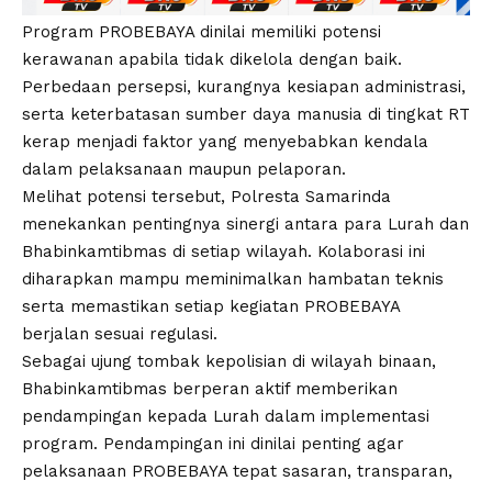
Program PROBEBAYA dinilai memiliki potensi
kerawanan apabila tidak dikelola dengan baik.
Perbedaan persepsi, kurangnya kesiapan administrasi,
serta keterbatasan sumber daya manusia di tingkat RT
kerap menjadi faktor yang menyebabkan kendala
dalam pelaksanaan maupun pelaporan.
Melihat potensi tersebut, Polresta Samarinda
menekankan pentingnya sinergi antara para Lurah dan
Bhabinkamtibmas di setiap wilayah. Kolaborasi ini
diharapkan mampu meminimalkan hambatan teknis
serta memastikan setiap kegiatan PROBEBAYA
berjalan sesuai regulasi.
Sebagai ujung tombak kepolisian di wilayah binaan,
Bhabinkamtibmas berperan aktif memberikan
pendampingan kepada Lurah dalam implementasi
program. Pendampingan ini dinilai penting agar
pelaksanaan PROBEBAYA tepat sasaran, transparan,