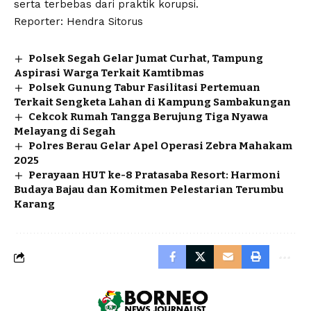
serta terbebas dari praktik korupsi.
Reporter: Hendra Sitorus
Polsek Segah Gelar Jumat Curhat, Tampung
Aspirasi Warga Terkait Kamtibmas
Polsek Gunung Tabur Fasilitasi Pertemuan
Terkait Sengketa Lahan di Kampung Sambakungan
Cekcok Rumah Tangga Berujung Tiga Nyawa
Melayang di Segah
Polres Berau Gelar Apel Operasi Zebra Mahakam
2025
Perayaan HUT ke-8 Pratasaba Resort: Harmoni
Budaya Bajau dan Komitmen Pelestarian Terumbu
Karang