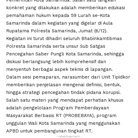
konkret yang dilakukan adalah memberikan edukasi
pemahaman hukum kepada 59 Lurah se-Kota
Samarinda dalam kegiatan yang digelar di Aula
Rupatama Polresta Samarinda, Jumat (6/12).
Kegiatan ini turut dihadiri seluruh Bhabinkamtibmas
Polresta Samarinda serta unsur Sub Satgas
Pencegahan Saber Pungli Kota Samarinda, sehingga
diskusi berlangsung lebih komprehensif dan
menyentuh berbagai aspek teknis di lapangan.
Dalam sesi pemaparan, narasumber dari Unit Tipidkor
memberikan penjelasan mengenai definisi, bentuk,
hingga strategi pencegahan tindak pidana korupsi.
Salah satu materi yang mendapat perhatian khusus
adalah pengelolaan Program Pemberdayaan
Masyarakat Berbasis RT (PROBEBAYA), program
unggulan Wali Kota Samarinda yang menggunakan
APBD untuk pembangunan tingkat RT.
- Advertisement -