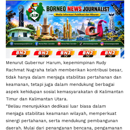
Menurut Gubernur Harum, kepemimpinan Rudy
Rachmat Nugraha telah memberikan kontribusi besar,
tidak hanya dalam menjaga stabilitas pertahanan dan
keamanan, tetapi juga dalam mendukung berbagai
aspek kehidupan sosial kemasyarakatan di Kalimantan
Timur dan Kalimantan Utara.
“Beliau menunjukkan dedikasi luar biasa dalam
menjaga stabilitas keamanan wilayah, memperkuat
sinergi pertahanan, serta mendukung pembangunan
daerah. Mulai dari penanganan bencana, pengamanan