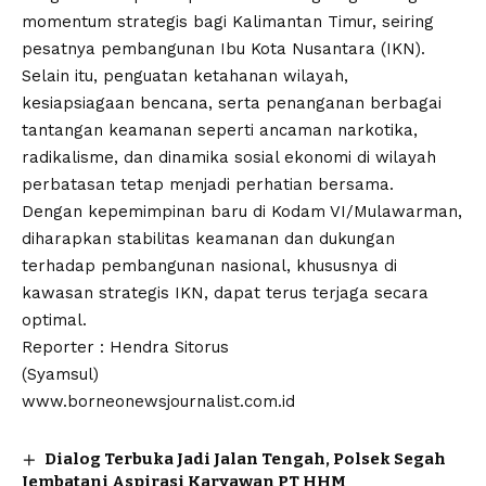
momentum strategis bagi Kalimantan Timur, seiring
pesatnya pembangunan Ibu Kota Nusantara (IKN).
Selain itu, penguatan ketahanan wilayah,
kesiapsiagaan bencana, serta penanganan berbagai
tantangan keamanan seperti ancaman narkotika,
radikalisme, dan dinamika sosial ekonomi di wilayah
perbatasan tetap menjadi perhatian bersama.
Dengan kepemimpinan baru di Kodam VI/Mulawarman,
diharapkan stabilitas keamanan dan dukungan
terhadap pembangunan nasional, khususnya di
kawasan strategis IKN, dapat terus terjaga secara
optimal.
Reporter : Hendra Sitorus
(Syamsul)
www.borneonewsjournalist.com.id
Dialog Terbuka Jadi Jalan Tengah, Polsek Segah
Jembatani Aspirasi Karyawan PT HHM