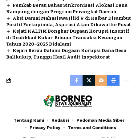
Pemkab Berau Bahas Sinkronisasi Alokasi Dana
Kampung dengan Program Perangkat Daerah
Aksi Damai Mahasiswa Jilid V di Kalbar Disambut
Positif Forkopimda, Aspirasi Akan Dikawal ke Pusat
Kejati KALTIM Bongkar Dugaan Korupsi Insentif
di Disdikbud Kukar, Ribuan Transaksi Keuangan
Tahun 2020–2025 Didalami
Kejari Berau Dalami Dugaan Korupsi Dana Desa
Balikukup, Tunggu Hasil Audit Inspektorat
Tentang Kami
Redaksi
Pedoman Media Siber
Privacy Policy
Terms and Conditions
© 2020 - 2024 - PT. YAFRAN BORNEO MULTIMEDIA |