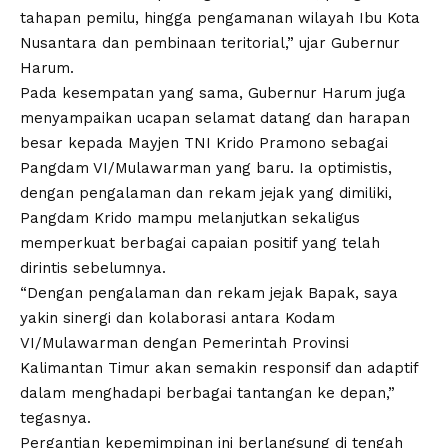
tahapan pemilu, hingga pengamanan wilayah Ibu Kota
Nusantara dan pembinaan teritorial,” ujar Gubernur
Harum.
Pada kesempatan yang sama, Gubernur Harum juga
menyampaikan ucapan selamat datang dan harapan
besar kepada Mayjen TNI Krido Pramono sebagai
Pangdam VI/Mulawarman yang baru. Ia optimistis,
dengan pengalaman dan rekam jejak yang dimiliki,
Pangdam Krido mampu melanjutkan sekaligus
memperkuat berbagai capaian positif yang telah
dirintis sebelumnya.
“Dengan pengalaman dan rekam jejak Bapak, saya
yakin sinergi dan kolaborasi antara Kodam
VI/Mulawarman dengan Pemerintah Provinsi
Kalimantan Timur akan semakin responsif dan adaptif
dalam menghadapi berbagai tantangan ke depan,”
tegasnya.
Pergantian kepemimpinan ini berlangsung di tengah