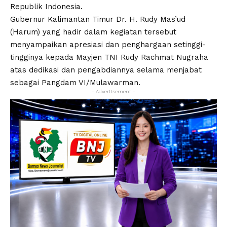
Republik Indonesia.
Gubernur Kalimantan Timur Dr. H. Rudy Mas’ud
(Harum) yang hadir dalam kegiatan tersebut
menyampaikan apresiasi dan penghargaan setinggi-
tingginya kepada Mayjen TNI Rudy Rachmat Nugraha
atas dedikasi dan pengabdiannya selama menjabat
sebagai Pangdam VI/Mulawarman.
- Advertisement -