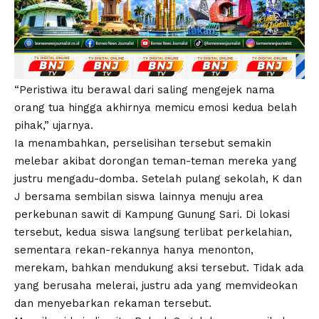
“Peristiwa itu berawal dari saling mengejek nama
orang tua hingga akhirnya memicu emosi kedua belah
pihak,” ujarnya.
Ia menambahkan, perselisihan tersebut semakin
melebar akibat dorongan teman-teman mereka yang
justru mengadu-domba. Setelah pulang sekolah, K dan
J bersama sembilan siswa lainnya menuju area
perkebunan sawit di Kampung Gunung Sari. Di lokasi
tersebut, kedua siswa langsung terlibat perkelahian,
sementara rekan-rekannya hanya menonton,
merekam, bahkan mendukung aksi tersebut. Tidak ada
yang berusaha melerai, justru ada yang memvideokan
dan menyebarkan rekaman tersebut.