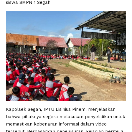
siswa SMPN 1 Segah.
Kapolsek Segah, IPTU Lisinius Pinem, menjelaskan
bahwa pihaknya segera melakukan penyelidikan untuk
memastikan kebenaran informasi dalam video
tersebut. Berdasarkan penelusuran, kejadian bermula