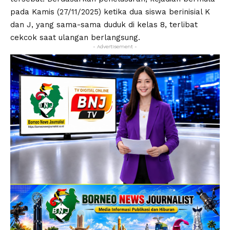
pada Kamis (27/11/2025) ketika dua siswa berinisial K
dan J, yang sama-sama duduk di kelas 8, terlibat
cekcok saat ulangan berlangsung.
- Advertisement -