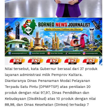
Nilai tersebut, kata Gubernur berasal dari 37 produk
layanan administrasi milik Pemprov Kaltara.
Diantaranya Dinas Penanaman Modal Pelayanan
Terpadu Satu Pintu (DPMPTSP) atas peniliaian 20
produk dengan nilai 97,97, Dinas Pendidikan dan
Kebudayaan (Disdikbud) atas 10 produk dengan nilai
88,98, dan Dinas Kesehatan (Dinkes) terhadap 7