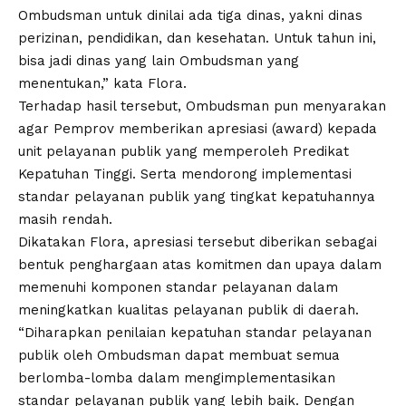
Ombudsman untuk dinilai ada tiga dinas, yakni dinas
perizinan, pendidikan, dan kesehatan. Untuk tahun ini,
bisa jadi dinas yang lain Ombudsman yang
menentukan,” kata Flora.
Terhadap hasil tersebut, Ombudsman pun menyarakan
agar Pemprov memberikan apresiasi (award) kepada
unit pelayanan publik yang memperoleh Predikat
Kepatuhan Tinggi. Serta mendorong implementasi
standar pelayanan publik yang tingkat kepatuhannya
masih rendah.
Dikatakan Flora, apresiasi tersebut diberikan sebagai
bentuk penghargaan atas komitmen dan upaya dalam
memenuhi komponen standar pelayanan dalam
meningkatkan kualitas pelayanan publik di daerah.
“Diharapkan penilaian kepatuhan standar pelayanan
publik oleh Ombudsman dapat membuat semua
berlomba-lomba dalam mengimplementasikan
standar pelayanan publik yang lebih baik. Dengan