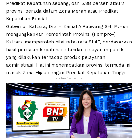
Predikat Kepatuhan sedang, dan 5.88 persen atau 2
provinsi berada dalam Zona Merah atau Predikat
Kepatuhan Rendah.
Gubernur Kaltara, Drs H Zainal A Paliwang SH, M.Hum
mengungkapkan Pemerintah Provinsi (Pemprov)
Kaltara memperoleh nilai rata-rata 81,47, berdasarkan
hasil penilaian kepatuhan standar pelayanan publik
yang dilakukan terhadap produk pelayanan
administrasi. Hal ini menempatkan provinsi termuda ini
masuk Zona Hijau dengan Predikat Kepatuhan Tinggi.
- Advertisement -