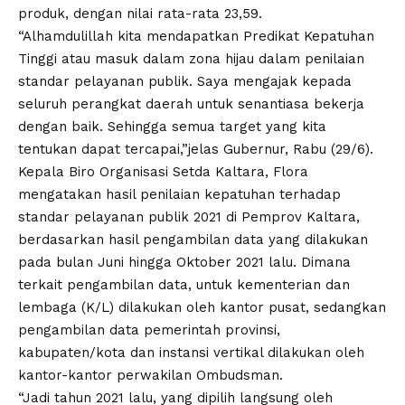
produk, dengan nilai rata-rata 23,59.
“Alhamdulillah kita mendapatkan Predikat Kepatuhan
Tinggi atau masuk dalam zona hijau dalam penilaian
standar pelayanan publik. Saya mengajak kepada
seluruh perangkat daerah untuk senantiasa bekerja
dengan baik. Sehingga semua target yang kita
tentukan dapat tercapai,”jelas Gubernur, Rabu (29/6).
Kepala Biro Organisasi Setda Kaltara, Flora
mengatakan hasil penilaian kepatuhan terhadap
standar pelayanan publik 2021 di Pemprov Kaltara,
berdasarkan hasil pengambilan data yang dilakukan
pada bulan Juni hingga Oktober 2021 lalu. Dimana
terkait pengambilan data, untuk kementerian dan
lembaga (K/L) dilakukan oleh kantor pusat, sedangkan
pengambilan data pemerintah provinsi,
kabupaten/kota dan instansi vertikal dilakukan oleh
kantor-kantor perwakilan Ombudsman.
“Jadi tahun 2021 lalu, yang dipilih langsung oleh