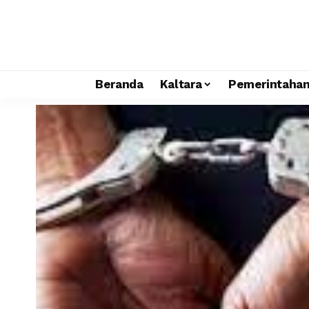
Beranda
Kaltara
Pemerintaha