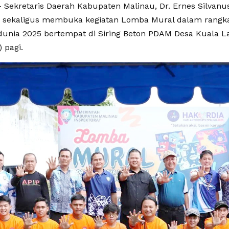
 Sekretaris Daerah Kabupaten Malinau, Dr. Ernes Silvanus,
 sekaligus membuka kegiatan Lomba Mural dalam rangka 
dunia 2025 bertempat di Siring Beton PDAM Desa Kuala 
) pagi.