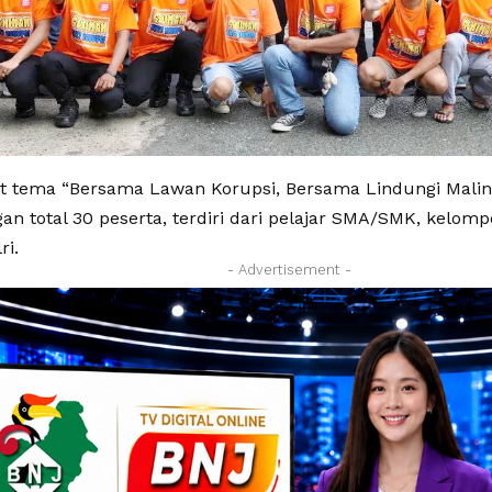
 tema “Bersama Lawan Korupsi, Bersama Lindungi Malinau
an total 30 peserta, terdiri dari pelajar SMA/SMK, kelomp
ri.
- Advertisement -