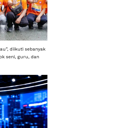
”, diikuti sebanyak
ok seni, guru, dan