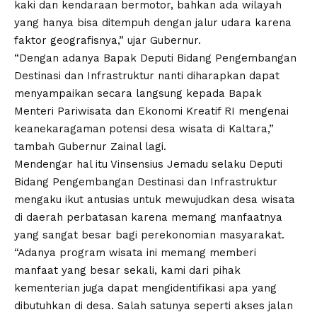
kaki dan kendaraan bermotor, bahkan ada wilayah
yang hanya bisa ditempuh dengan jalur udara karena
faktor geografisnya,” ujar Gubernur.
“Dengan adanya Bapak Deputi Bidang Pengembangan
Destinasi dan Infrastruktur nanti diharapkan dapat
menyampaikan secara langsung kepada Bapak
Menteri Pariwisata dan Ekonomi Kreatif RI mengenai
keanekaragaman potensi desa wisata di Kaltara,”
tambah Gubernur Zainal lagi.
Mendengar hal itu Vinsensius Jemadu selaku Deputi
Bidang Pengembangan Destinasi dan Infrastruktur
mengaku ikut antusias untuk mewujudkan desa wisata
di daerah perbatasan karena memang manfaatnya
yang sangat besar bagi perekonomian masyarakat.
“Adanya program wisata ini memang memberi
manfaat yang besar sekali, kami dari pihak
kementerian juga dapat mengidentifikasi apa yang
dibutuhkan di desa. Salah satunya seperti akses jalan