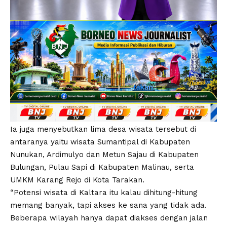
Ia juga menyebutkan lima desa wisata tersebut di
antaranya yaitu wisata Sumantipal di Kabupaten
Nunukan, Ardimulyo dan Metun Sajau di Kabupaten
Bulungan, Pulau Sapi di Kabupaten Malinau, serta
UMKM Karang Rejo di Kota Tarakan.
“Potensi wisata di Kaltara itu kalau dihitung-hitung
memang banyak, tapi akses ke sana yang tidak ada.
Beberapa wilayah hanya dapat diakses dengan jalan