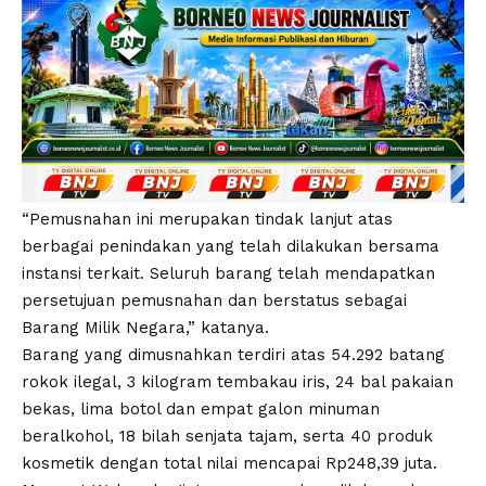
“Pemusnahan ini merupakan tindak lanjut atas
berbagai penindakan yang telah dilakukan bersama
instansi terkait. Seluruh barang telah mendapatkan
persetujuan pemusnahan dan berstatus sebagai
Barang Milik Negara,” katanya.
Barang yang dimusnahkan terdiri atas 54.292 batang
rokok ilegal, 3 kilogram tembakau iris, 24 bal pakaian
bekas, lima botol dan empat galon minuman
beralkohol, 18 bilah senjata tajam, serta 40 produk
kosmetik dengan total nilai mencapai Rp248,39 juta.