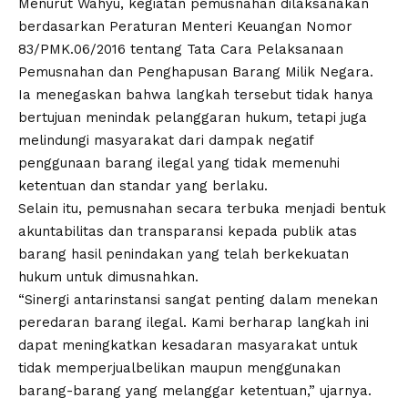
Menurut Wahyu, kegiatan pemusnahan dilaksanakan
berdasarkan Peraturan Menteri Keuangan Nomor
83/PMK.06/2016 tentang Tata Cara Pelaksanaan
Pemusnahan dan Penghapusan Barang Milik Negara.
Ia menegaskan bahwa langkah tersebut tidak hanya
bertujuan menindak pelanggaran hukum, tetapi juga
melindungi masyarakat dari dampak negatif
penggunaan barang ilegal yang tidak memenuhi
ketentuan dan standar yang berlaku.
Selain itu, pemusnahan secara terbuka menjadi bentuk
akuntabilitas dan transparansi kepada publik atas
barang hasil penindakan yang telah berkekuatan
hukum untuk dimusnahkan.
“Sinergi antarinstansi sangat penting dalam menekan
peredaran barang ilegal. Kami berharap langkah ini
dapat meningkatkan kesadaran masyarakat untuk
tidak memperjualbelikan maupun menggunakan
barang-barang yang melanggar ketentuan,” ujarnya.