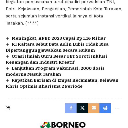
Kegiatan pemusnahan turut dihadiri perwakilan TNI,
Polri, Kejaksaan, Pengadilan, Pemerintah Kota Tarakan,
serta sejumlah instansi vertikal lainnya di Kota
Tarakan. (****)
Meningkat, APBD 2023 Capai Rp 1.16 Miliar
KI Kaltara Sebut Data Aslin Lubis Tidak Bisa
Dipertanggungjawabkan Secara Hukum
Orasi Ilmiah Guru Besar UBT Soroti Inklusi
Keuangan dan Industri Kreatif
Lanjutkan Program Vaksinasi, 2000 dosis
moderna Masuk Tarakan
Rapatkan Barisan di Empat Kecamatan, Relawan
Khris Optimis Kharisma 2 Periode