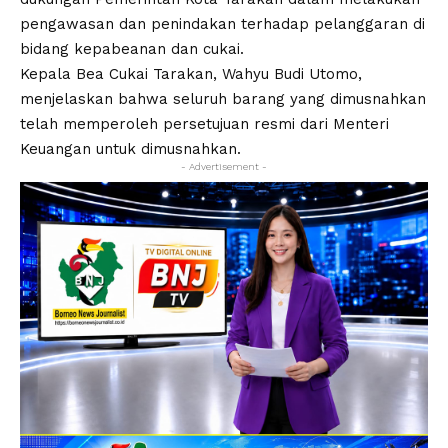
pengawasan dan penindakan terhadap pelanggaran di
bidang kepabeanan dan cukai.
Kepala Bea Cukai Tarakan, Wahyu Budi Utomo,
menjelaskan bahwa seluruh barang yang dimusnahkan
telah memperoleh persetujuan resmi dari Menteri
Keuangan untuk dimusnahkan.
- Advertisement -