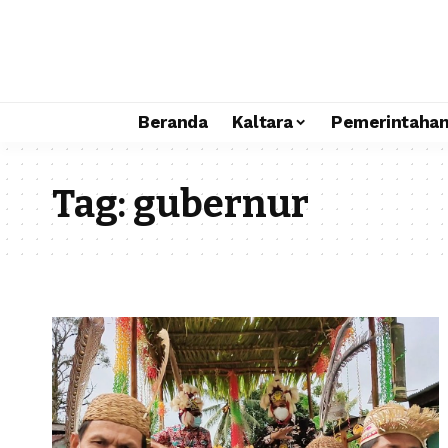
Beranda
Kaltara
Pemerintaha
Tag:
gubernur