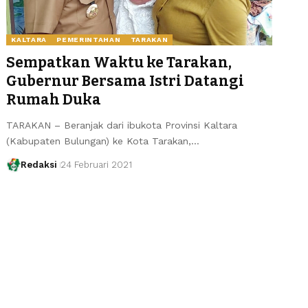
KALTARA
PEMERINTAHAN
TARAKAN
Sempatkan Waktu ke Tarakan,
Gubernur Bersama Istri Datangi
Rumah Duka
TARAKAN – Beranjak dari ibukota Provinsi Kaltara
(Kabupaten Bulungan) ke Kota Tarakan,…
Redaksi
24 Februari 2021