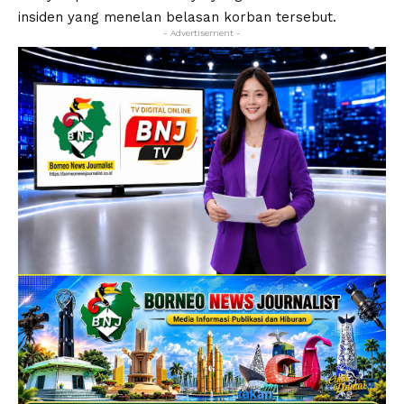
insiden yang menelan belasan korban tersebut.
- Advertisement -