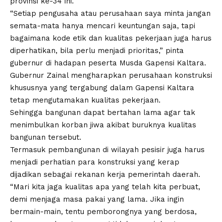
provinsi ke-34 ini.
“Setiap pengusaha atau perusahaan saya minta jangan
semata-mata hanya mencari keuntungan saja, tapi
bagaimana kode etik dan kualitas pekerjaan juga harus
diperhatikan, bila perlu menjadi prioritas,” pinta
gubernur di hadapan peserta Musda Gapensi Kaltara.
Gubernur Zainal mengharapkan perusahaan konstruksi
khususnya yang tergabung dalam Gapensi Kaltara
tetap mengutamakan kualitas pekerjaan.
Sehingga bangunan dapat bertahan lama agar tak
menimbulkan korban jiwa akibat buruknya kualitas
bangunan tersebut.
Termasuk pembangunan di wilayah pesisir juga harus
menjadi perhatian para konstruksi yang kerap
dijadikan sebagai rekanan kerja pemerintah daerah.
“Mari kita jaga kualitas apa yang telah kita perbuat,
demi menjaga masa pakai yang lama. Jika ingin
bermain-main, tentu pemborongnya yang berdosa,