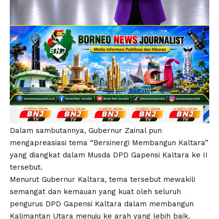
Dalam sambutannya, Gubernur Zainal pun
mengapreasiasi tema “Bersinergi Membangun Kaltara”
yang diangkat dalam Musda DPD Gapensi Kaltara ke II
tersebut.
Menurut Gubernur Kaltara, tema tersebut mewakili
semangat dan kemauan yang kuat oleh seluruh
pengurus DPD Gapensi Kaltara dalam membangun
Kalimantan Utara menuju ke arah yang lebih baik.