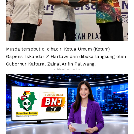
Musda tersebut di dihadiri Ketua Umum (Ketum)
Gapensi Iskandar Z Hartawi dan dibuka langsung oleh
Gubernur Kaltara, Zainal Arifin Paliwang.
- Advertisement -