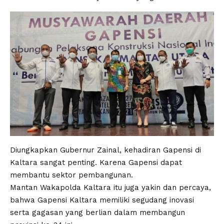
Diungkapkan Gubernur Zainal, kehadiran Gapensi di
Kaltara sangat penting. Karena Gapensi dapat
membantu sektor pembangunan.
Mantan Wakapolda Kaltara itu juga yakin dan percaya,
bahwa Gapensi Kaltara memiliki segudang inovasi
serta gagasan yang berlian dalam membangun