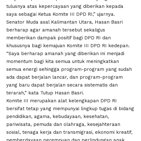
tulusnya atas kepercayaan yang diberikan kepada
saya sebagai Ketua Komite III DPD RI,” ujarnya.
Senator Muda asal Kalimantan Utara, Hasan Basri
berharap agar amanah tersebut sekaligus
memberikan dampak positif bagi DPD RI dan
khususnya bagi kemajuan Komite III DPD RI kedepan.
“Saya berharap amanah yang diberikan ini menjadi
momentum bagi kita semua untuk meningkatkan
semua energi sehingga program-program yang sudah
ada dapat berjalan lancar, dan program-program
yang baru dapat berjalan secara sistematis dan
terarah,” kata Tutup Hasan Basri.
Komite III merupakan alat kelengkapan DPD RI
bersifat tetap yang mempunyai lingkup tugas di bidang
pendidikan, agama, kebudayaan, kesehatan,
pariwisata, pemuda dan olahraga, kesejahteraan
sosial, tenaga kerja dan transmigrasi, ekonomi kreatif,
pemberdayaan perempuan dan perlindungan anak,