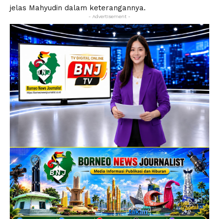
jelas Mahyudin dalam keterangannya.
- Advertisement -