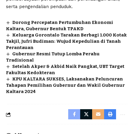
serta pengendalian penduduk.
Dorong Percepatan Pertumbuhan Ekonomi
Kaltara, Gubernur Bentuk TPAKD
Keluarga Gorontalo Tarakan Berbagi 1.000 Kotak
Takjil, Jufri Budiman: Wujud Kepedulian di Tanah
Perantauan
Gubernur Resmi Tutup Lomba Perahu
Tradisional
Setelah Akper & Akbid Naik Pangkat, UBT Target
Fakultas Kedokteran
KPU KALTARA SUKSES, Laksanakan Peluncuran
Tahapan Pemilihan Gubernur dan Wakil Gubernur
Kaltara 2024