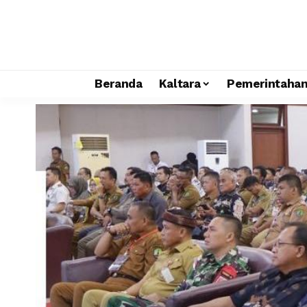
Beranda
Kaltara
Pemerintaha