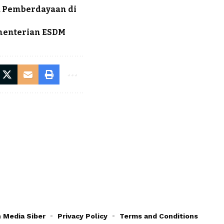
na Pemberdayaan di
ementerian ESDM
 Media Siber
Privacy Policy
Terms and Conditions