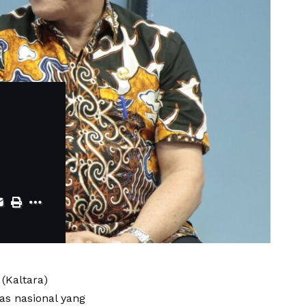
(Kaltara)
s nasional yang