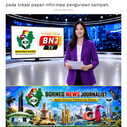
pada lokasi papan informasi penguraian sampah.
- Advertisement -