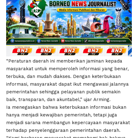
“Peraturan daerah ini memberikan jaminan kepada
masyarakat untuk memperoleh informasi yang benar,
terbuka, dan mudah diakses. Dengan keterbukaan
informasi, masyarakat dapat ikut mengawasi jalannya
pemerintahan sehingga pelayanan publik semakin
baik, transparan, dan akuntabel,” ujar Arming.
Ia menegaskan bahwa keterbukaan informasi bukan
hanya menjadi kewajiban pemerintah, tetapi juga
menjadi sarana membangun kepercayaan masyarakat
terhadap penyelenggaraan pemerintahan daerah.