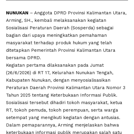
NUNUKAN
– Anggota DPRD Provinsi Kalimantan Utara,
Arming, SH., kembali melaksanakan kegiatan
Sosialisasi Peraturan Daerah (Sosperda) sebagai
bagian dari upaya meningkatkan pemahaman
masyarakat terhadap produk hukum yang telah
ditetapkan Pemerintah Provinsi Kalimantan Utara
bersama DPRD.
Kegiatan pertama dilaksanakan pada Jumat
(26/6/2026) di RT 17, Kelurahan Nunukan Tengah,
Kabupaten Nunukan, dengan menyosialisasikan
Peraturan Daerah Provinsi Kalimantan Utara Nomor 3
Tahun 2025 tentang Keterbukaan Informasi Publik.
Sosialisasi tersebut dihadiri tokoh masyarakat, ketua
RT, tokoh pemuda, tokoh perempuan, serta warga
setempat yang mengikuti kegiatan dengan antusias.
Dalam pemaparannya, Arming menjelaskan bahwa
keterbukaan informasi publik merupakan salah satu