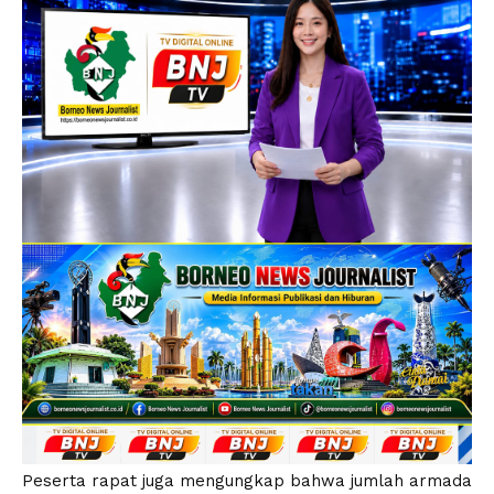
Peserta rapat juga mengungkap bahwa jumlah armada