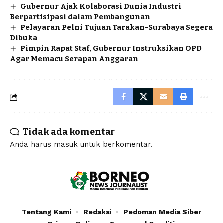
Gubernur Ajak Kolaborasi Dunia Industri
Berpartisipasi dalam Pembangunan
Pelayaran Pelni Tujuan Tarakan-Surabaya Segera
Dibuka
Pimpin Rapat Staf, Gubernur Instruksikan OPD
Agar Memacu Serapan Anggaran
Tidak ada komentar
Anda harus
masuk
untuk berkomentar.
Tentang Kami
Redaksi
Pedoman Media Siber