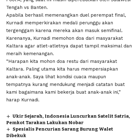
Tengah vs Banten.
Apabila berhasil memenangkan duel perempat final,
Kurnadi memperkirakan medali perunggu akan
tergenggam karena mereka akan masuk semifinal.
Karenanya, Kurnadi memohon doa dari masyarakat
Kaltara agar atlet-atletnya dapat tampil maksimal dan
meraih kemenangan.
“Harapan kita mohon doa restu dari masyarakat
Kaltara. Paling utama kita harus mempersiapkan
anak-anak. Saya lihat kondisi cuaca maupun
tempatnya kurang mendukung menjadi catatan buat
kami bagaimana kami bekerja buat anak-anak ini,”
harap Kurnadi.
Ukir Sejarah, Indonesia Luncurkan Satelit Satria,
Pemkot Tarakan Lakukan Nobar
Spesialis Pencurian Sarang Burung Walet
Dibekuk