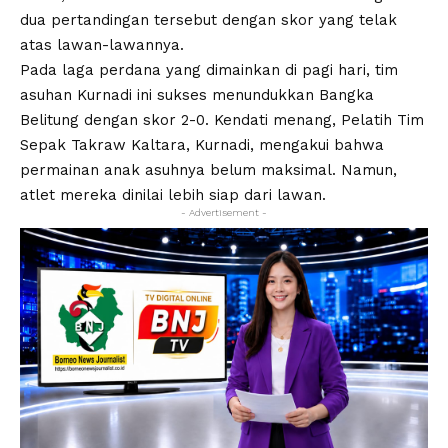
dua pertandingan tersebut dengan skor yang telak
atas lawan-lawannya.
Pada laga perdana yang dimainkan di pagi hari, tim
asuhan Kurnadi ini sukses menundukkan Bangka
Belitung dengan skor 2-0. Kendati menang, Pelatih Tim
Sepak Takraw Kaltara, Kurnadi, mengakui bahwa
permainan anak asuhnya belum maksimal. Namun,
atlet mereka dinilai lebih siap dari lawan.
- Advertisement -