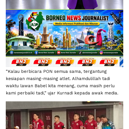
“Kalau berbicara PON semua sama, tergantung
kesiapan masing-masing atlet. Alhamdulillah tadi
waktu lawan Babel kita menang, cuma masih perlu
kami perbaiki tadi,” ujar Kurnadi kepada awak media.