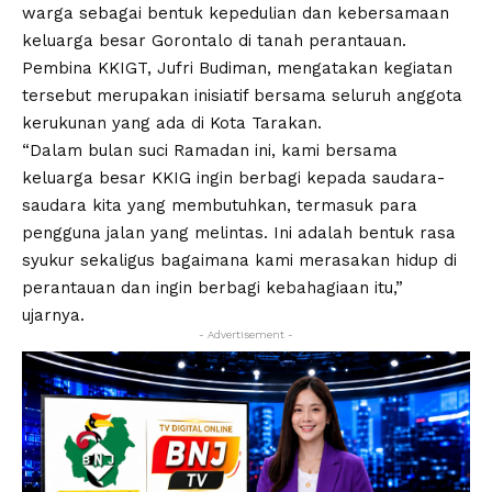
warga sebagai bentuk kepedulian dan kebersamaan
keluarga besar Gorontalo di tanah perantauan.
Pembina KKIGT, Jufri Budiman, mengatakan kegiatan
tersebut merupakan inisiatif bersama seluruh anggota
kerukunan yang ada di Kota Tarakan.
“Dalam bulan suci Ramadan ini, kami bersama
keluarga besar KKIG ingin berbagi kepada saudara-
saudara kita yang membutuhkan, termasuk para
pengguna jalan yang melintas. Ini adalah bentuk rasa
syukur sekaligus bagaimana kami merasakan hidup di
perantauan dan ingin berbagi kebahagiaan itu,”
ujarnya.
- Advertisement -