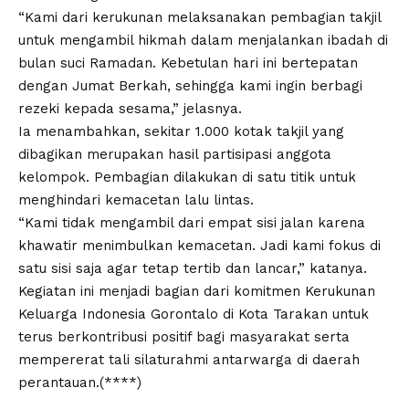
“Kami dari kerukunan melaksanakan pembagian takjil
untuk mengambil hikmah dalam menjalankan ibadah di
bulan suci Ramadan. Kebetulan hari ini bertepatan
dengan Jumat Berkah, sehingga kami ingin berbagi
rezeki kepada sesama,” jelasnya.
Ia menambahkan, sekitar 1.000 kotak takjil yang
dibagikan merupakan hasil partisipasi anggota
kelompok. Pembagian dilakukan di satu titik untuk
menghindari kemacetan lalu lintas.
“Kami tidak mengambil dari empat sisi jalan karena
khawatir menimbulkan kemacetan. Jadi kami fokus di
satu sisi saja agar tetap tertib dan lancar,” katanya.
Kegiatan ini menjadi bagian dari komitmen Kerukunan
Keluarga Indonesia Gorontalo di Kota Tarakan untuk
terus berkontribusi positif bagi masyarakat serta
mempererat tali silaturahmi antarwarga di daerah
perantauan.(****)