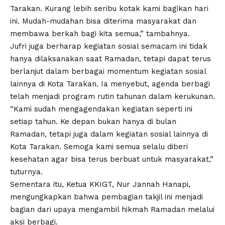
Tarakan. Kurang lebih seribu kotak kami bagikan hari
ini. Mudah-mudahan bisa diterima masyarakat dan
membawa berkah bagi kita semua,” tambahnya.
Jufri juga berharap kegiatan sosial semacam ini tidak
hanya dilaksanakan saat Ramadan, tetapi dapat terus
berlanjut dalam berbagai momentum kegiatan sosial
lainnya di Kota Tarakan. Ia menyebut, agenda berbagi
telah menjadi program rutin tahunan dalam kerukunan.
“Kami sudah mengagendakan kegiatan seperti ini
setiap tahun. Ke depan bukan hanya di bulan
Ramadan, tetapi juga dalam kegiatan sosial lainnya di
Kota Tarakan. Semoga kami semua selalu diberi
kesehatan agar bisa terus berbuat untuk masyarakat,”
tuturnya.
Sementara itu, Ketua KKIGT, Nur Jannah Hanapi,
mengungkapkan bahwa pembagian takjil ini menjadi
bagian dari upaya mengambil hikmah Ramadan melalui
aksi berbagi.