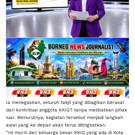
Ia menegaskan, seluruh takjil yang dibagikan berasal
dari kontribusi anggota KKIGT tanpa melibatkan pihak
luar. Menurutnya, kegiatan tersebut menjadi langkah
awal yang ke depan akan terus ditingkatkan.
“Ini murni dari keluarga besar KKIG yang ada di Kota