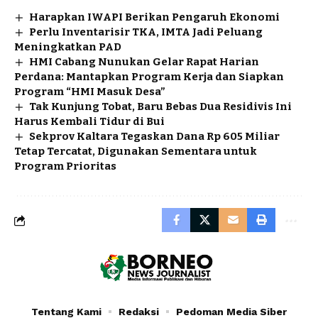
Harapkan IWAPI Berikan Pengaruh Ekonomi
Perlu Inventarisir TKA, IMTA Jadi Peluang
Meningkatkan PAD
HMI Cabang Nunukan Gelar Rapat Harian
Perdana: Mantapkan Program Kerja dan Siapkan
Program “HMI Masuk Desa”
Tak Kunjung Tobat, Baru Bebas Dua Residivis Ini
Harus Kembali Tidur di Bui
Sekprov Kaltara Tegaskan Dana Rp 605 Miliar
Tetap Tercatat, Digunakan Sementara untuk
Program Prioritas
Tentang Kami
Redaksi
Pedoman Media Siber