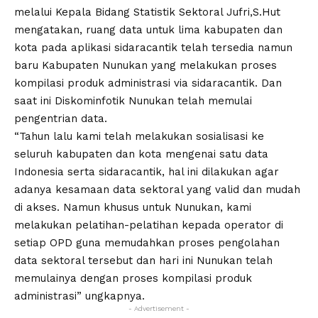
melalui Kepala Bidang Statistik Sektoral Jufri,S.Hut
mengatakan, ruang data untuk lima kabupaten dan
kota pada aplikasi sidaracantik telah tersedia namun
baru Kabupaten Nunukan yang melakukan proses
kompilasi produk administrasi via sidaracantik. Dan
saat ini Diskominfotik Nunukan telah memulai
pengentrian data.
“Tahun lalu kami telah melakukan sosialisasi ke
seluruh kabupaten dan kota mengenai satu data
Indonesia serta sidaracantik, hal ini dilakukan agar
adanya kesamaan data sektoral yang valid dan mudah
di akses. Namun khusus untuk Nunukan, kami
melakukan pelatihan-pelatihan kepada operator di
setiap OPD guna memudahkan proses pengolahan
data sektoral tersebut dan hari ini Nunukan telah
memulainya dengan proses kompilasi produk
administrasi” ungkapnya.
- Advertisement -