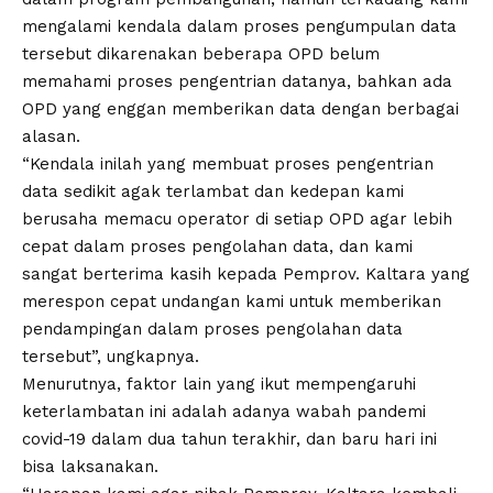
mengalami kendala dalam proses pengumpulan data
tersebut dikarenakan beberapa OPD belum
memahami proses pengentrian datanya, bahkan ada
OPD yang enggan memberikan data dengan berbagai
alasan.
“Kendala inilah yang membuat proses pengentrian
data sedikit agak terlambat dan kedepan kami
berusaha memacu operator di setiap OPD agar lebih
cepat dalam proses pengolahan data, dan kami
sangat berterima kasih kepada Pemprov. Kaltara yang
merespon cepat undangan kami untuk memberikan
pendampingan dalam proses pengolahan data
tersebut”, ungkapnya.
Menurutnya, faktor lain yang ikut mempengaruhi
keterlambatan ini adalah adanya wabah pandemi
covid-19 dalam dua tahun terakhir, dan baru hari ini
bisa laksanakan.