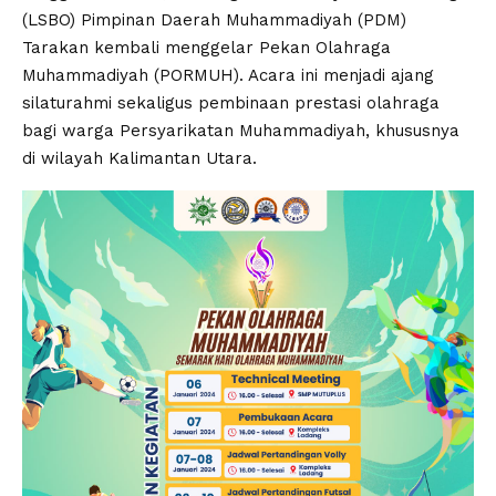
(LSBO) Pimpinan Daerah Muhammadiyah (PDM)
Tarakan kembali menggelar Pekan Olahraga
Muhammadiyah (PORMUH). Acara ini menjadi ajang
silaturahmi sekaligus pembinaan prestasi olahraga
bagi warga Persyarikatan Muhammadiyah, khususnya
di wilayah Kalimantan Utara.