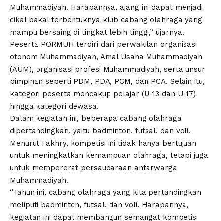
Muhammadiyah. Harapannya, ajang ini dapat menjadi
cikal bakal terbentuknya klub cabang olahraga yang
mampu bersaing di tingkat lebih tinggi,” ujarnya.
Peserta PORMUH terdiri dari perwakilan organisasi
otonom Muhammadiyah, Amal Usaha Muhammadiyah
(AUM), organisasi profesi Muhammadiyah, serta unsur
pimpinan seperti PDM, PDA, PCM, dan PCA. Selain itu,
kategori peserta mencakup pelajar (U-13 dan U-17)
hingga kategori dewasa.
Dalam kegiatan ini, beberapa cabang olahraga
dipertandingkan, yaitu badminton, futsal, dan voli.
Menurut Fakhry, kompetisi ini tidak hanya bertujuan
untuk meningkatkan kemampuan olahraga, tetapi juga
untuk mempererat persaudaraan antarwarga
Muhammadiyah.
“Tahun ini, cabang olahraga yang kita pertandingkan
meliputi badminton, futsal, dan voli. Harapannya,
kegiatan ini dapat membangun semangat kompetisi