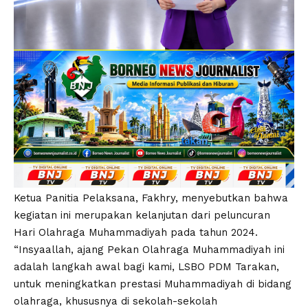
Ketua Panitia Pelaksana, Fakhry, menyebutkan bahwa
kegiatan ini merupakan kelanjutan dari peluncuran
Hari Olahraga Muhammadiyah pada tahun 2024.
“Insyaallah, ajang Pekan Olahraga Muhammadiyah ini
adalah langkah awal bagi kami, LSBO PDM Tarakan,
untuk meningkatkan prestasi Muhammadiyah di bidang
olahraga, khususnya di sekolah-sekolah