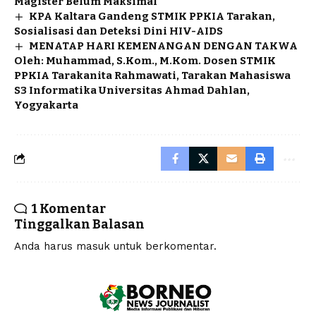
Magister Belum Maksimal
KPA Kaltara Gandeng STMIK PPKIA Tarakan,
Sosialisasi dan Deteksi Dini HIV-AIDS
MENATAP HARI KEMENANGAN DENGAN TAKWA
Oleh: Muhammad, S.Kom., M.Kom. Dosen STMIK
PPKIA Tarakanita Rahmawati, Tarakan Mahasiswa
S3 Informatika Universitas Ahmad Dahlan,
Yogyakarta
1 Komentar
Tinggalkan Balasan
Anda harus
masuk
untuk berkomentar.