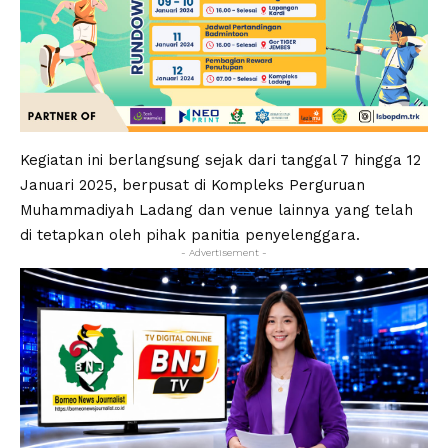
Kegiatan ini berlangsung sejak dari tanggal 7 hingga 12
Januari 2025, berpusat di Kompleks Perguruan
Muhammadiyah Ladang dan venue lainnya yang telah
di tetapkan oleh pihak panitia penyelenggara.
- Advertisement -