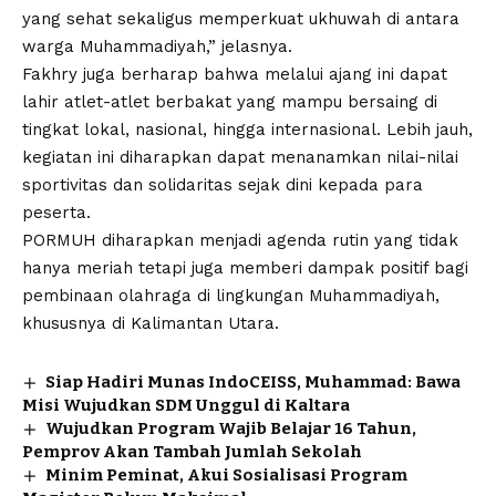
yang sehat sekaligus memperkuat ukhuwah di antara
warga Muhammadiyah,” jelasnya.
Fakhry juga berharap bahwa melalui ajang ini dapat
lahir atlet-atlet berbakat yang mampu bersaing di
tingkat lokal, nasional, hingga internasional. Lebih jauh,
kegiatan ini diharapkan dapat menanamkan nilai-nilai
sportivitas dan solidaritas sejak dini kepada para
peserta.
PORMUH diharapkan menjadi agenda rutin yang tidak
hanya meriah tetapi juga memberi dampak positif bagi
pembinaan olahraga di lingkungan Muhammadiyah,
khususnya di Kalimantan Utara.
Siap Hadiri Munas IndoCEISS, Muhammad: Bawa
Misi Wujudkan SDM Unggul di Kaltara
Wujudkan Program Wajib Belajar 16 Tahun,
Pemprov Akan Tambah Jumlah Sekolah
Minim Peminat, Akui Sosialisasi Program