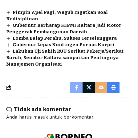
Pimpin Apel Pagi, Wagub Ingatkan Soal
Kedisiplinan
Gubernur Berharap HIPMI Kaltara Jadi Motor
Penggerak Pembangunan Daerah
Lomba Balap Perahu, Sukses Terselenggara
Gubernur Lepas Kontingen Pornas Korpri
Lakukan Uji Sahih RUU Serikat Pekerja/Serikat
Buruh, Senator Kaltara sampaikan Pentingnya
Manajemen Organisasi
Tidak ada komentar
Anda harus
masuk
untuk berkomentar.