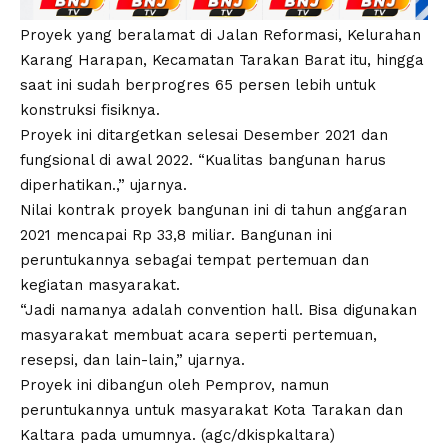
Proyek yang beralamat di Jalan Reformasi, Kelurahan
Karang Harapan, Kecamatan Tarakan Barat itu, hingga
saat ini sudah berprogres 65 persen lebih untuk
konstruksi fisiknya.
Proyek ini ditargetkan selesai Desember 2021 dan
fungsional di awal 2022. “Kualitas bangunan harus
diperhatikan.,” ujarnya.
Nilai kontrak proyek bangunan ini di tahun anggaran
2021 mencapai Rp 33,8 miliar. Bangunan ini
peruntukannya sebagai tempat pertemuan dan
kegiatan masyarakat.
“Jadi namanya adalah convention hall. Bisa digunakan
masyarakat membuat acara seperti pertemuan,
resepsi, dan lain-lain,” ujarnya.
Proyek ini dibangun oleh Pemprov, namun
peruntukannya untuk masyarakat Kota Tarakan dan
Kaltara pada umumnya. (agc/dkispkaltara)